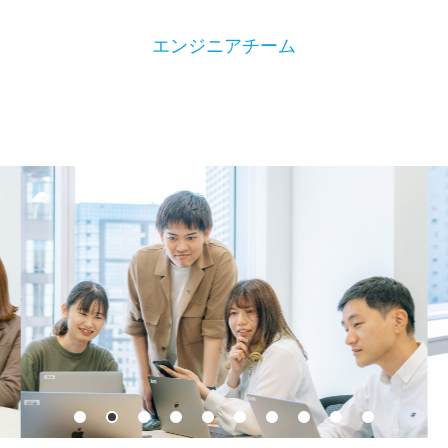
エンジニアチーム