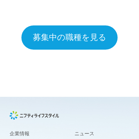
募集中の職種を見る
企業情報
ニュース