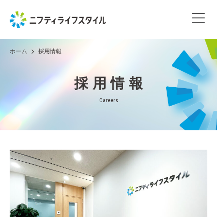
ホーム
採用情報
採用情報
Careers