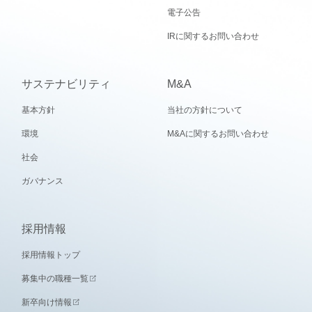
電子公告
IRに関するお問い合わせ
サステナビリティ
M&A
基本方針
当社の方針について
環境
M&Aに関するお問い合わせ
社会
ガバナンス
採用情報
採用情報トップ
募集中の職種一覧
新卒向け情報