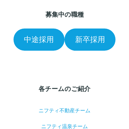
募集中の職種
中途採用
新卒採用
各チームのご紹介
ニフティ不動産チーム
ニフティ温泉チーム