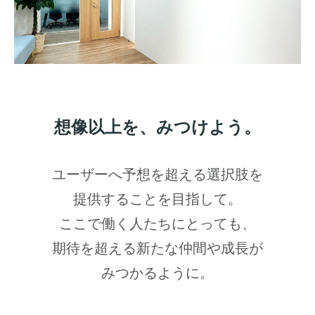
想像以上を、みつけよう。
ユーザーへ予想を超える選択肢を
提供することを目指して。
ここで働く人たちにとっても、
期待を超える新たな仲間や成長が
みつかるように。