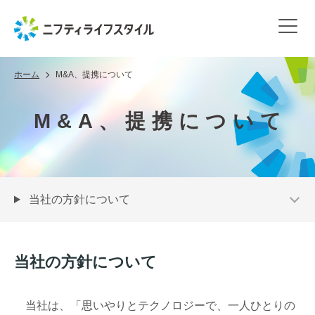
ホーム
M&A、提携について
M&A、提携について
当社の方針について
当社の方針について
当社は、「思いやりとテクノロジーで、一人ひとりの