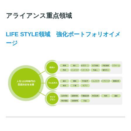
アライアンス重点領域
LIFE STYLE領域 強化ポートフォリオイメ
ージ