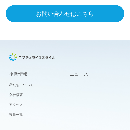
お問い合わせはこちら
企業情報
ニュース
私たちについて
会社概要
アクセス
役員一覧