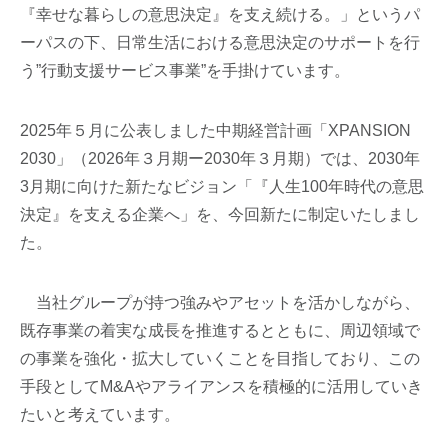
『幸せな暮らしの意思決定』を支え続ける。」というパ
ーパスの下、日常生活における意思決定のサポートを行
う”行動支援サービス事業”を手掛けています。
2025年５月に公表しました中期経営計画「XPANSION
2030」（2026年３月期ー2030年３月期）では、2030年
3月期に向けた新たなビジョン「『人生100年時代の意思
決定』を支える企業へ」を、今回新たに制定いたしまし
た。
当社グループが持つ強みやアセットを活かしながら、
既存事業の着実な成長を推進するとともに、周辺領域で
の事業を強化・拡大していくことを目指しており、この
手段としてM&Aやアライアンスを積極的に活用していき
たいと考えています。