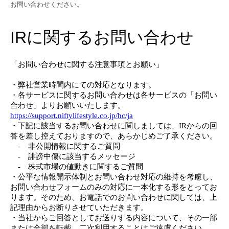
お問い合わせください。