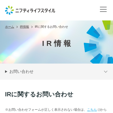
ホーム
IR情報
IRに関するお問い合わせ
IR情報
お問い合わせ
IRに関するお問い合わせ
※お問い合わせフォームが正しく表示されない場合は、
こちら
から