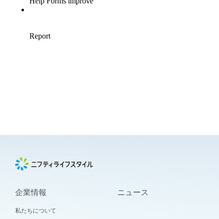
企業情報
ニュース
私たちについて