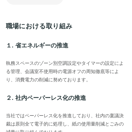
職場における取り組み
１. 省エネルギーの推進
執務スペースのゾーン別空調設定やタイマーの設定によ
る管理、会議室不使用時の電源オフの周知徹底等によ
り、消費電力の削減に努めております。
２. 社内ペーパーレス化の推進
当社ではペーパーレス化を推進しており、社内の稟議決
裁は原則全て電子的に処理し、紙の使用量削減とごみの