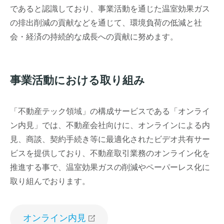
であると認識しており、事業活動を通じた温室効果ガス
の排出削減の貢献などを通じて、環境負荷の低減と社
会・経済の持続的な成長への貢献に努めます。
事業活動における取り組み
「不動産テック領域」の構成サービスである「オンライ
ン内見」では、不動産会社向けに、オンラインによる内
見、商談、契約手続き等に最適化されたビデオ共有サー
ビスを提供しており、不動産取引業務のオンライン化を
推進する事で、温室効果ガスの削減やペーパーレス化に
取り組んでおります。
オンライン内見