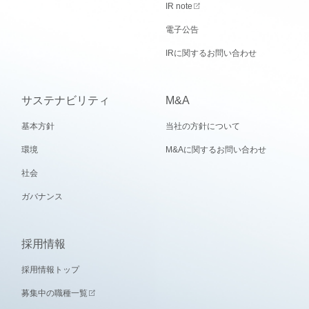
IR note
電子公告
IRに関するお問い合わせ
サステナビリティ
M&A
基本方針
当社の方針について
環境
M&Aに関するお問い合わせ
社会
ガバナンス
採用情報
採用情報トップ
募集中の職種一覧