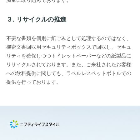
減量に取り組んでおります。
３. リサイクルの推進
不要な書類を個別に紙ごみとして処理するのではなく、
機密文書回収用セキュリティボックスで回収し、セキュ
リティを確保しつつトイレットペーパーなどの紙製品に
リサイクルされております。また、ご来社されたお客様
への飲料提供に関しても、ラベルレスペットボトルでの
提供を行っております。