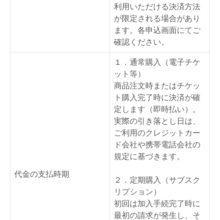
利用いただける決済方法
が限定される場合があり
ます。各申込画面にてご
確認ください。
１．通常購入（電子チケ
ット等）
商品注文時またはチケッ
ト購入完了時に決済が確
定します（即時払い）。
実際の引き落とし日は、
ご利用のクレジットカー
ド会社や携帯電話会社の
規定に基づきます。
代金の支払時期
２．定期購入（サブスク
リプション）
初回は加入手続完了時に
最初の請求が発生し、そ