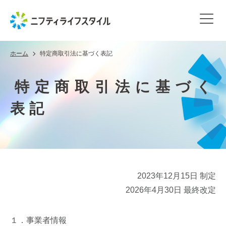
ホーム
特定商取引法に基づく表記
特定商取引法に基づく
表記
2023年12月15日 制定
2026年4月30日 最終改定
１．事業者情報