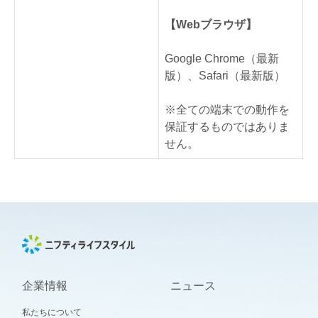
【Webブラウザ】
Google Chrome（最新
版）、Safari（最新版）
※全ての端末での動作を
保証するものではありま
せん。
企業情報
ニュース
私たちについて