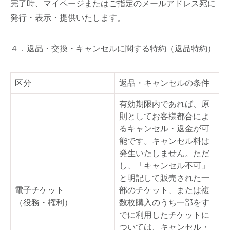
完了時、マイページまたはご指定のメールアドレス宛に
発行・表示・提供いたします。
４．返品・交換・キャンセルに関する特約（返品特約）
区分
返品・キャンセルの条件
有効期限内であれば、原
則としてお客様都合によ
るキャンセル・返金が可
能です。キャンセル料は
発生いたしません。ただ
し、「キャンセル不可」
と明記して販売された一
電子チケット
部のチケット、または複
（役務・権利）
数枚購入のうち一部をす
でに利用したチケットに
ついては、キャンセル・