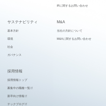
IRに関するお問い合わせ
サステナビリティ
M&A
基本方針
当社の方針について
環境
M&Aに関するお問い合わせ
社会
ガバナンス
採用情報
採用情報トップ
募集中の職種一覧
新卒向け情報
テックブログ