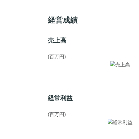
経営成績
売上高
(百万円)
経常利益
(百万円)