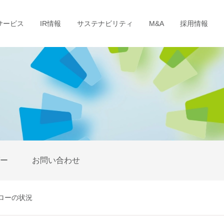
サービス
IR情報
サステナビリティ
M&A
採用情報
ダー
お問い合わせ
ローの状況