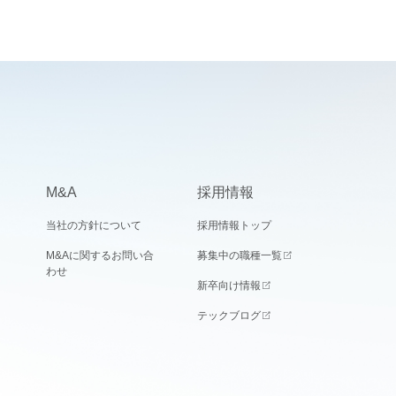
M&A
採用情報
当社の方針について
採用情報トップ
M&Aに関するお問い合
募集中の職種一覧
わせ
新卒向け情報
テックブログ