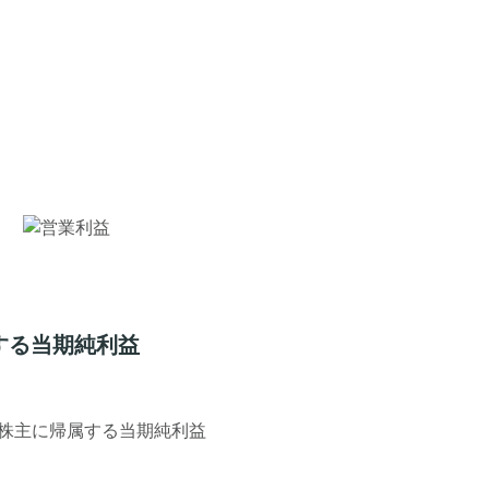
する当期純利益