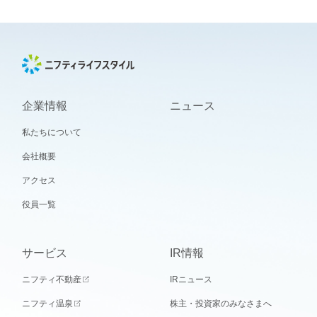
企業情報
ニュース
私たちについて
会社概要
アクセス
役員一覧
サービス
IR情報
ニフティ不動産
IRニュース
ニフティ温泉
株主・投資家のみなさまへ