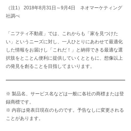
（注1） 2018年8月31日～9月4日 ネオマーケティング
社調べ
「ニフティ不動産」では、これからも「家を見つけた
い」というニーズに対し、一人ひとりにあわせて最適化
した情報をお届けし「これだ！」と納得できる最適な選
択肢をとことん便利に提供していくとともに、想像以上
の発見を創ることを目指してまいります。
※ 製品名、サービス名などは一般に各社の商標または登
録商標です。
※ 内容は発表日現在のものです。予告なしに変更される
ことがあります。