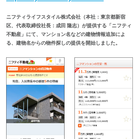
ニフティライフスタイル株式会社（本社：東京都新宿
区、代表取締役社長：成田 隆志）が提供する「ニフティ
不動産」にて、マンション名などの建物情報追加によ
る、建物名からの物件探しの提供を開始しました。