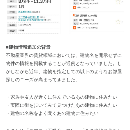
■建物情報追加の背景
不動産業界の賃貸領域においては、建物名を開示せずに
物件の情報を掲載することが通例となっていました。し
かしながら近年、建物を指定しての以下のようなお部屋
探しのニーズが高まってきました。
・家族や友人が近くに住んでいるあの建物に住みたい
・実際に街を歩いてみて見つけたあの建物に住みたい
・建物の名称をよく聞くあの建物に住みたい