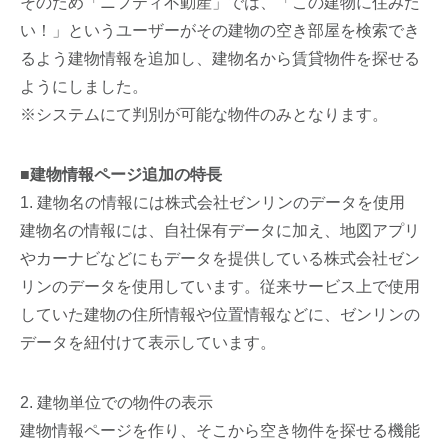
そのため「ニフティ不動産」では、「この建物に住みた
い！」というユーザーがその建物の空き部屋を検索でき
るよう建物情報を追加し、建物名から賃貸物件を探せる
ようにしました。
※システムにて判別が可能な物件のみとなります。
■建物情報ページ追加の特長
1. 建物名の情報には株式会社ゼンリンのデータを使用
建物名の情報には、自社保有データに加え、地図アプリ
やカーナビなどにもデータを提供している株式会社ゼン
リンのデータを使用しています。従来サービス上で使用
していた建物の住所情報や位置情報などに、ゼンリンの
データを紐付けて表示しています。
2. 建物単位での物件の表示
建物情報ページを作り、そこから空き物件を探せる機能