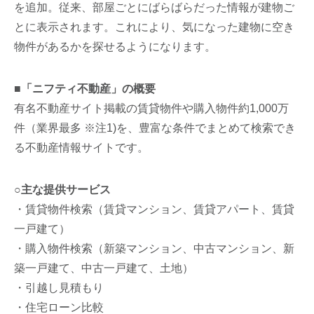
を追加。従来、部屋ごとにばらばらだった情報が建物ご
とに表示されます。これにより、気になった建物に空き
物件があるかを探せるようになります。
■「ニフティ不動産」の概要
有名不動産サイト掲載の賃貸物件や購入物件約1,000万
件（業界最多 ※注1)を、豊富な条件でまとめて検索でき
る不動産情報サイトです。
○主な提供サービス
・賃貸物件検索（賃貸マンション、賃貸アパート、賃貸
一戸建て）
・購入物件検索（新築マンション、中古マンション、新
築一戸建て、中古一戸建て、土地）
・引越し見積もり
・住宅ローン比較