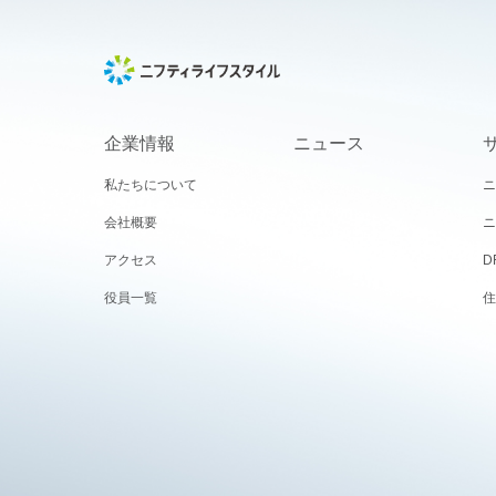
企業情報
ニュース
私たちについて
ニ
会社概要
ニ
アクセス
D
役員一覧
住