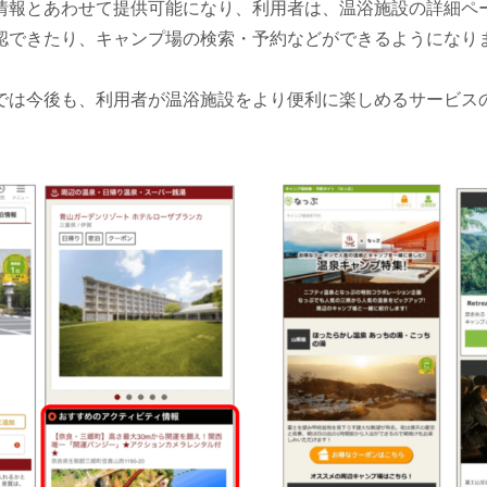
情報とあわせて提供可能になり、利用者は、温浴施設の詳細ペ
認できたり、キャンプ場の検索・予約などができるようになり
では今後も、利用者が温浴施設をより便利に楽しめるサービス