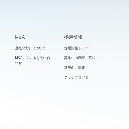
M&A
採用情報
当社の方針について
採用情報トップ
M&Aに関するお問い合
募集中の職種一覧
わせ
新卒向け情報
テックブログ