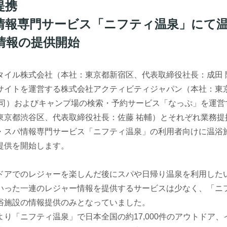
提携
情報専門サービス「ニフティ温泉」にて
情報の提供開始
タイル株式会社（本社：東京都新宿区、代表取締役社長：成田 
サイトを運営する株式会社アクティビティジャパン（本社：東
雄司）およびキャンプ場の検索・予約サービス「なっぷ」を運営
京都渋谷区、代表取締役社長：佐藤 祐輔）とそれぞれ業務提携し
・スパ情報専門サービス「ニフティ温泉」の利用者向けに温浴
提供を開始します。
ドアでのレジャーを楽しんだ後にスパや日帰り温泉を利用した
いった一連のレジャー情報を提供するサービスは少なく、「ニ
浴施設の情報提供のみとなっていました。
り「ニフティ温泉」で日本全国の約17,000件のアウトドア