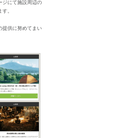
ージにて施設周辺の
ます。
の提供に努めてまい