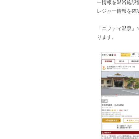
ー情報を温浴施設
レジャー情報を確
「ニフティ温泉」
ります。