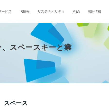
サービス
IR情報
サステナビリティ
M&A
採用情報
ン、スペースキーと業
、スペース