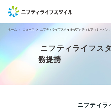
ホーム
ニュース
ニフティライフスタイルがアクティビティジャパン
ニフティライフス
務提携
ニフティラ