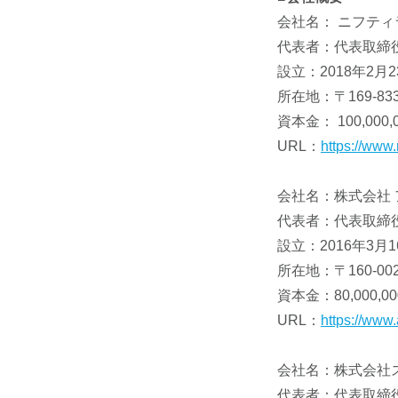
会社名： ニフテ
代表者：代表取締役
設立：2018年2月2
所在地：〒169-
資本金： 100,000,
URL：
https://www.n
会社名：株式会社
代表者：代表取締役
設立：2016年3月1
所在地：〒160-00
資本金：80,000,0
URL：
https://www.
会社名：株式会社
代表者：代表取締