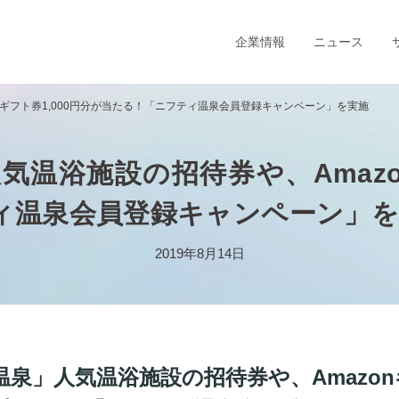
企業情報
ニュース
nギフト券1,000円分が当たる！「ニフティ温泉会員登録キャンペーン」を実施
温浴施設の招待券や、Amazon
ィ温泉会員登録キャンペーン」を
2019年8月14日
泉」人気温浴施設の招待券や、Amazo