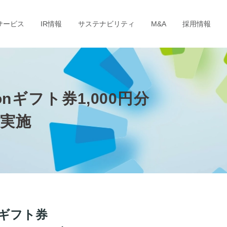
サービス
IR情報
サステナビリティ
M&A
採用情報
ギフト券1,000円分
実施
nギフト券