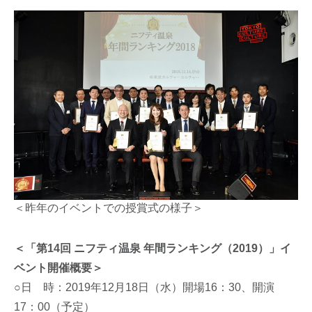
＜昨年のイベントでの授賞式の様子＞
＜「第14回 ニフティ温泉 年間ランキング（2019）」イ
ベント開催概要＞
○日 時：2019年12月18日（水）開場16：30、開演
17：00（予定）