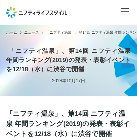
ホーム
ニュース
「ニフティ温泉」、第14回 ニフティ温泉 年間ランキング
「ニフティ温泉」、第14回 ニフティ温泉
年間ランキング(2019)の発表・表彰イベント
を12/18（水）に渋谷で開催
2019年10月17日
「ニフティ温泉」、第14回 ニフティ温
泉 年間ランキング(2019)の発表・表彰イ
ベントを12/18（水）に渋谷で開催