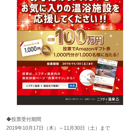
◆投票受付期間
2019年10月17日（木）～11月30日（土）まで