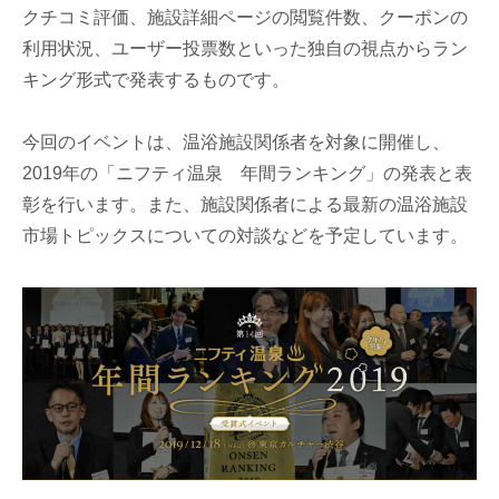
クチコミ評価、施設詳細ページの閲覧件数、クーポンの
利用状況、ユーザー投票数といった独自の視点からラン
キング形式で発表するものです。
今回のイベントは、温浴施設関係者を対象に開催し、
2019年の「ニフティ温泉 年間ランキング」の発表と表
彰を行います。また、施設関係者による最新の温浴施設
市場トピックスについての対談などを予定しています。