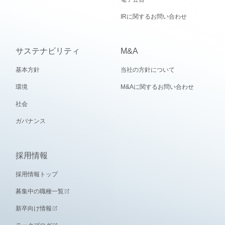
IRに関するお問い合わせ
サステナビリティ
M&A
基本方針
当社の方針について
環境
M&Aに関するお問い合わせ
社会
ガバナンス
採用情報
採用情報トップ
募集中の職種一覧
新卒向け情報