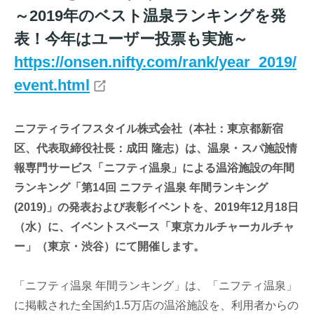
～2019年のベスト温泉ランキングを発
表！今年はユーザー投票も実施～
https://onsen.nifty.com/rank/year_2019/
event.html
ニフティライフスタイル株式会社（本社：東京都新宿
区、代表取締役社長：成田 隆志）は、温泉・スパ施設情
報専門サービス「ニフティ温泉」による温浴施設の年間
ランキング「第14回 ニフティ温泉 年間ランキング
(2019)」の発表および表彰イベントを、2019年12月18日
（水）に、イベントスペース「東京カルチャーカルチャ
ー」（東京・渋谷）にて開催します。
「ニフティ温泉 年間ランキング」は、「ニフティ温泉」
に掲載された全国約1.5万店の温浴施設を、利用者からの