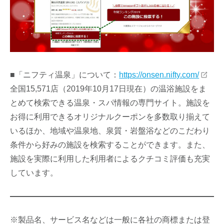
■「ニフティ温泉」について：
https://onsen.nifty.com/
全国15,571店（2019年10月17日現在）の温浴施設をま
とめて検索できる温泉・スパ情報の専門サイト。施設を
お得に利用できるオリジナルクーポンを多数取り揃えて
いるほか、地域や温泉地、泉質・岩盤浴などのこだわり
条件から好みの施設を検索することができます。また、
施設を実際に利用した利用者によるクチコミ評価も充実
しています。
※製品名、サービス名などは一般に各社の商標または登