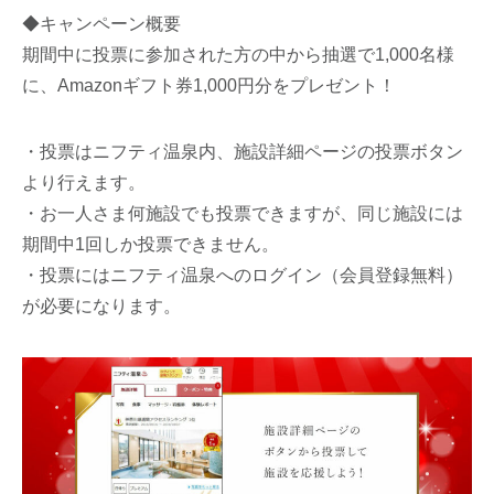
◆キャンペーン概要
期間中に投票に参加された方の中から抽選で1,000名様
に、Amazonギフト券1,000円分をプレゼント！
・投票はニフティ温泉内、施設詳細ページの投票ボタン
より行えます。
・お一人さま何施設でも投票できますが、同じ施設には
期間中1回しか投票できません。
・投票にはニフティ温泉へのログイン（会員登録無料）
が必要になります。