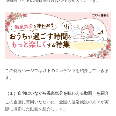
※特設サイトの掲載施設数は今後も拡大予定です。
この特設ページでは以下のコンテンツを紹介していきま
す。
（１）自宅にいながら温泉気分を味わえる動画」を紹介
この企画に賛同いただいた、全国の温浴施設の方々が実
際に撮影した動画を紹介します。