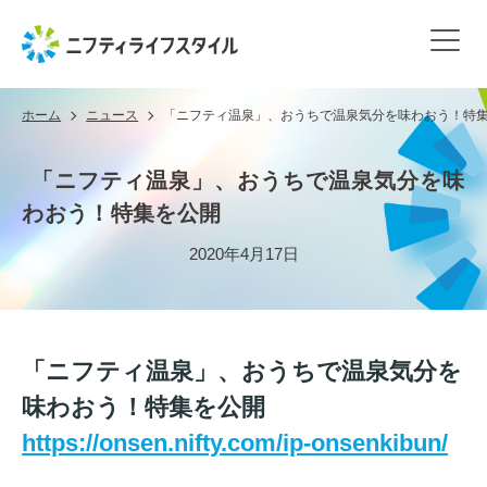
ホーム
ニュース
「ニフティ温泉」、おうちで温泉気分を味わおう！特
「ニフティ温泉」、おうちで温泉気分を味
わおう！特集を公開
2020年4月17日
「ニフティ温泉」、おうちで温泉気分を
味わおう！特集を公開
https://onsen.nifty.com/ip-onsenkibun/