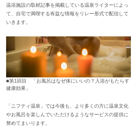
温浴施設の取材記事を掲載している温泉ライターによっ
て、自宅で満喫する有益な情報をリレー形式で配信して
いきます。
■第1回目 「お風呂はなぜ体にいいの？入浴がもたらす
健康効果」
「ニフティ温泉」では今後も、より多くの方に温泉文化
やお風呂を楽しんでいただけるようなサービスの提供に
努めてまいります。