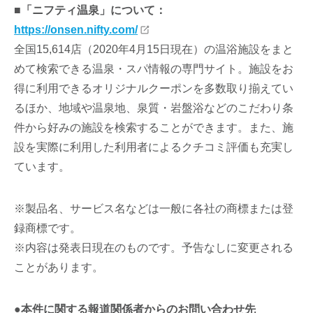
■「ニフティ温泉」について：
https://onsen.nifty.com/
全国15,614店（2020年4月15日現在）の温浴施設をまと
めて検索できる温泉・スパ情報の専門サイト。施設をお
得に利用できるオリジナルクーポンを多数取り揃えてい
るほか、地域や温泉地、泉質・岩盤浴などのこだわり条
件から好みの施設を検索することができます。また、施
設を実際に利用した利用者によるクチコミ評価も充実し
ています。
※製品名、サービス名などは一般に各社の商標または登
録商標です。
※内容は発表日現在のものです。予告なしに変更される
ことがあります。
●本件に関する報道関係者からのお問い合わせ先