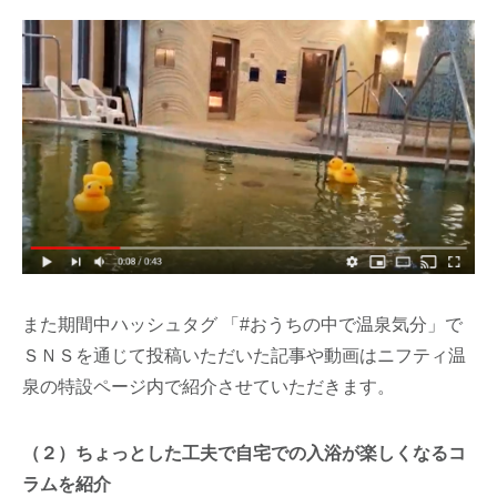
また期間中ハッシュタグ 「#おうちの中で温泉気分」で
ＳＮＳを通じて投稿いただいた記事や動画はニフティ温
泉の特設ページ内で紹介させていただきます。
（２）ちょっとした工夫で自宅での入浴が楽しくなるコ
ラムを紹介