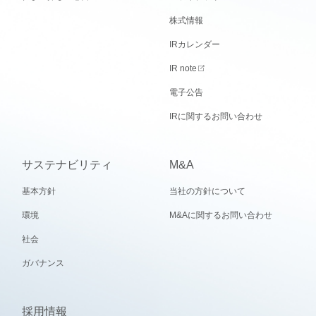
株式情報
IRカレンダー
IR note
電子公告
IRに関するお問い合わせ
サステナビリティ
M&A
基本方針
当社の方針について
環境
M&Aに関するお問い合わせ
社会
ガバナンス
採用情報