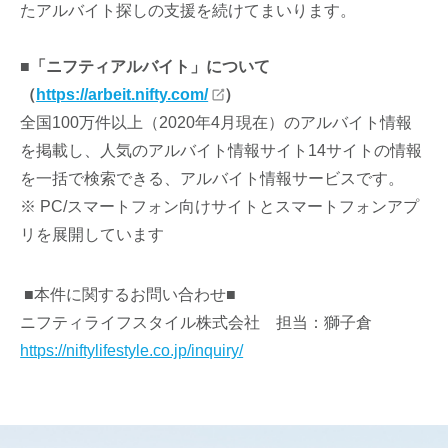
たアルバイト探しの支援を続けてまいります。
■「ニフティアルバイト」について
（
https://arbeit.nifty.com/
）
全国100万件以上（2020年4月現在）のアルバイト情報
を掲載し、人気のアルバイト情報サイト14サイトの情報
を一括で検索できる、アルバイト情報サービスです。
※ PC/スマートフォン向けサイトとスマートフォンアプ
リを展開しています
■本件に関するお問い合わせ■
ニフティライフスタイル株式会社 担当：獅子倉
https://niftylifestyle.co.jp/inquiry/