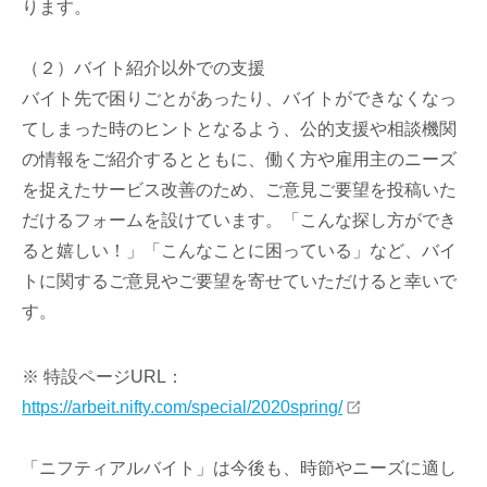
ります。
（２）バイト紹介以外での支援
バイト先で困りごとがあったり、バイトができなくなっ
てしまった時のヒントとなるよう、公的支援や相談機関
の情報をご紹介するとともに、働く方や雇用主のニーズ
を捉えたサービス改善のため、ご意見ご要望を投稿いた
だけるフォームを設けています。「こんな探し方ができ
ると嬉しい！」「こんなことに困っている」など、バイ
トに関するご意見やご要望を寄せていただけると幸いで
す。
※ 特設ページURL：
https://arbeit.nifty.com/special/2020spring/
「ニフティアルバイト」は今後も、時節やニーズに適し