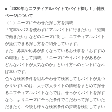
■「2020年もニフティアルバイトでバイト探し！」特設
ページについて
（１）ニーズに合わせた探し方を掲載
「電車やバスを使わずにアルバイトに行きたい」「短期
で働きたい」などのニーズに対し、ニフティアルバイト
が提供できる探し方をご紹介しています。
また、募集や応募が多くなっているお仕事を「おすすめ
の職種」として掲載。「ニーズに合うバイトがあるか、
どんなバイトが人気なのか」という方へのヒントになれ
ば幸いです。
色々な検索条件を組み合わせて検索してもバイトが見つ
かりやすいのは、大手求人サイトの情報をまとめて探せ
るニフティアルバイトならでは。せっかくバイトを探す
なら、よりニーズに合った条件でこだわって探していた
だきたく、今後も様々な検索条件の搭載を検討してまい