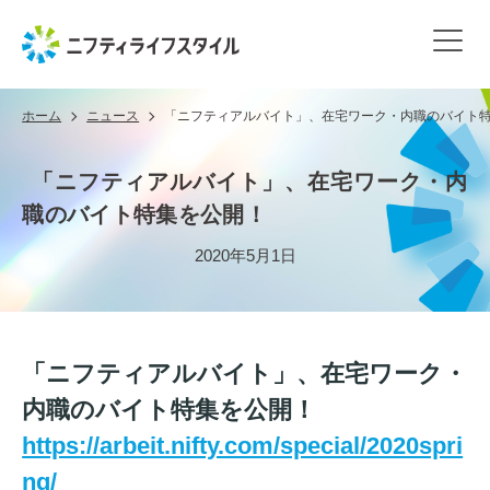
ホーム
ニュース
「ニフティアルバイト」、在宅ワーク・内職のバイト
「ニフティアルバイト」、在宅ワーク・内
職のバイト特集を公開！
2020年5月1日
「ニフティアルバイト」、在宅ワーク・
内職のバイト特集を公開！
https://arbeit.nifty.com/special/2020spri
ng/