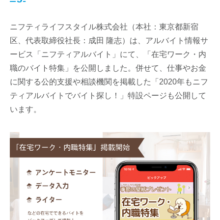
ニフティライフスタイル株式会社（本社：東京都新宿
区、代表取締役社長：成田 隆志）は、アルバイト情報サ
ービス「ニフティアルバイト」にて、「在宅ワーク・内
職のバイト特集」を公開しました。併せて、仕事やお金
に関する公的支援や相談機関を掲載した「2020年もニフ
ティアルバイトでバイト探し！」特設ページも公開して
います。