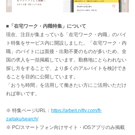
■「在宅ワーク・内職特集」について
現在、注目が集まっている「在宅ワーク・内職」のバイ
ト特集をサービス内に開設しました。「在宅ワーク・内
職」のバイトには面接・出勤不要のものが多いため、全
国の求人を一括掲載しています。勤務地にとらわれない
探し方をすることで、より多くのアルバイトを検討でき
ることを目的に公開しています。
「おうち時間」を活用して働きたい方にご活用いただけ
れば幸いです。
※ 特集ページURL：
https://arbeit.nifty.com/ft-
zaitaku/search/
※ PC/スマートフォン向けサイト・iOSアプリのみ掲載