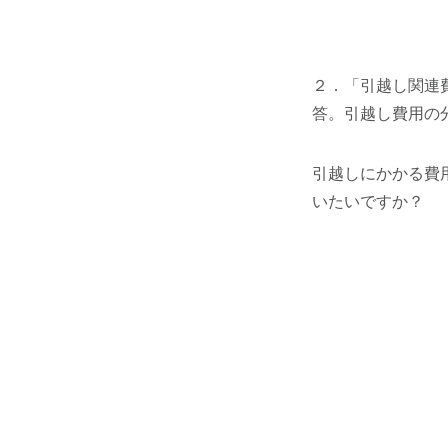
２．「引越し関連
答。引越し費用の
引越しにかかる費
いたいですか？