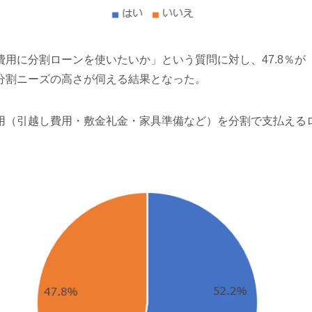
費用に分割ローンを使いたいか」という質問に対し、47.8％が
分割ニーズの高さが伺える結果となった。
用（引越し費用・敷金礼金・家具準備など）を分割で支払える