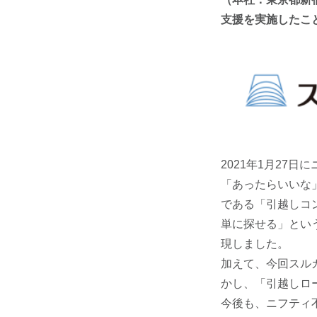
支援を実施したこ
2021年1月27
「あったらいいな
である「引越しコ
単に探せる」とい
現しました。
加えて、今回スル
かし、「引越しロ
今後も、ニフティ