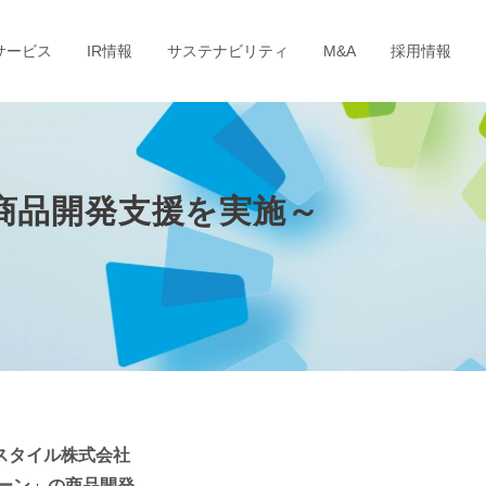
サービス
IR情報
サステナビリティ
M&A
採用情報
商品開発支援を実施～
スタイル株式会社
ーン」の商品開発