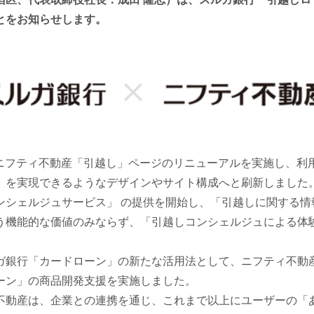
とをお知らせします。
日にニフティ不動産「引越し」ページのリニューアルを実施し、利
」を実現できるようなデザインやサイト構成へと刷新しました
ンシェルジュサービス」 の提供を開始し、「引越しに関する情
う機能的な価値のみならず、「引越しコンシェルジュによる体
ガ銀行「カードローン」の新たな活用法として、ニフティ不動
ーン」の商品開発支援を実施しました。
不動産は、企業との連携を通じ、これまで以上にユーザーの「