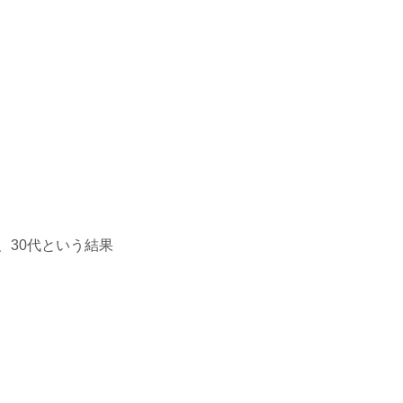
、30代という結果