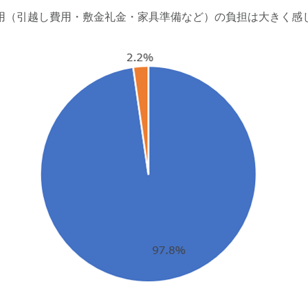
用（引越し費用・敷金礼金・家具準備など）の負担は大きく感