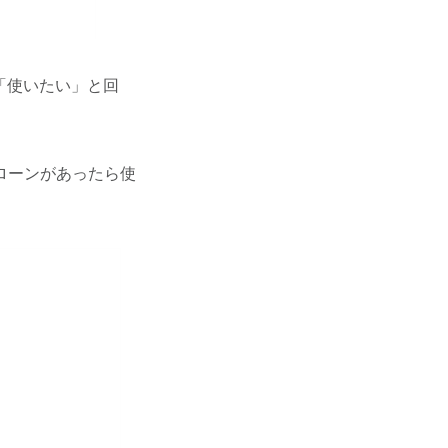
「使いたい」と回
ローンがあったら使