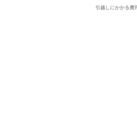
引越しにかかる費