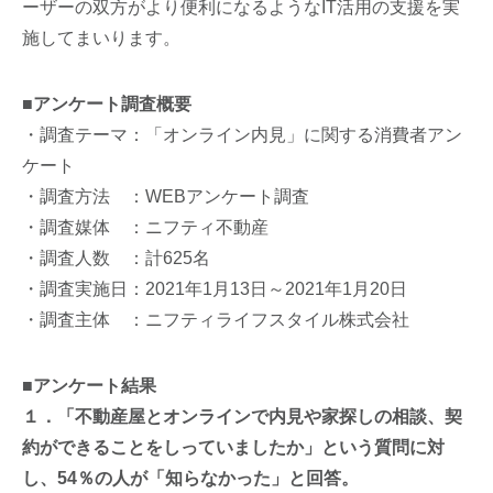
ーザーの双方がより便利になるようなIT活用の支援を実
施してまいります。
■アンケート調査概要
・調査テーマ：「オンライン内見」に関する消費者アン
ケート
・調査方法 ：WEBアンケート調査
・調査媒体 ：ニフティ不動産
・調査人数 ：計625名
・調査実施日：2021年1月13日～2021年1月20日
・調査主体 ：ニフティライフスタイル株式会社
■アンケート結果
１．「不動産屋とオンラインで内見や家探しの相談、契
約ができることをしっていましたか」という質問に対
し、54％の人が「知らなかった」と回答。