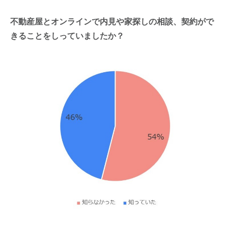
不動産屋とオンラインで内見や家探しの相談、契約がで
きることをしっていましたか？