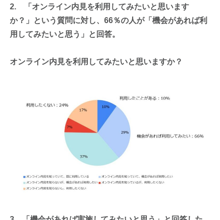
2. 「オンライン内見を利用してみたいと思います
か？」という質問に対し、66％の人が「機会があれば利
用してみたいと思う」と回答。
オンライン内見を利用してみたいと思いますか？
3．「機会があれば実施してみたいと思う」と回答した