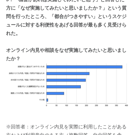
方に「なぜ実施してみたいと思いましたか？」という質
問を行ったところ、「都合がつきやすい」というスケジ
ュールに対する利便性をあげる回答が最も多く見受けら
れた。
オンライン内見や相談をなぜ実施してみたいと思いまし
たか？
※回答者：オンライン内見を実際に利用したことがある