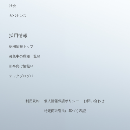
社会
ガバナンス
採用情報
採用情報トップ
募集中の職種一覧
新卒向け情報
テックブログ
利用規約
個人情報保護ポリシー
お問い合わせ
特定商取引法に基づく表記