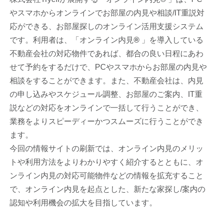
やスマホからオンラインでお部屋の内見や相談/IT重説対
応ができる、お部屋探しのオンライン活用支援システム
です。利用者は、「オンライン内見
®
」を導入している
不動産会社の対応物件であれば、都合の良い日程にあわ
せて予約をするだけで、PCやスマホからお部屋の内見や
相談をすることができます。また、不動産会社は、内見
の申し込みやスケジュール調整、お部屋のご案内、IT重
説などの対応をオンラインで一括して行うことができ、
業務をよりスピーディーかつスムーズに行うことができ
ます。
今回の情報サイトの刷新では、オンライン内見のメリッ
トや利用方法をよりわかりやすく紹介するとともに、オ
ンライン内見の対応可能物件などの情報を拡充すること
で、オンライン内見を起点とした、新たな家探し/案内の
認知や利用機会の拡大を目指しています。