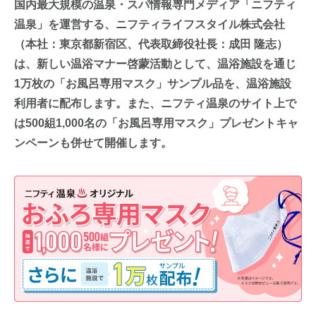
国内最大規模の温泉・スパ情報専門メディア「ニフティ
温泉」を運営する、ニフティライフスタイル株式会社
（本社：東京都新宿区、代表取締役社長：成田 隆志）
は、新しい温浴マナー啓蒙活動として、温浴施設を通じ
1万枚の「お風呂専用マスク」サンプル品を、温浴施設
利用者に配布します。また、ニフティ温泉のサイト上で
は500組1,000名の「お風呂専用マスク」プレゼントキャ
ンペーンも併せて開催します。