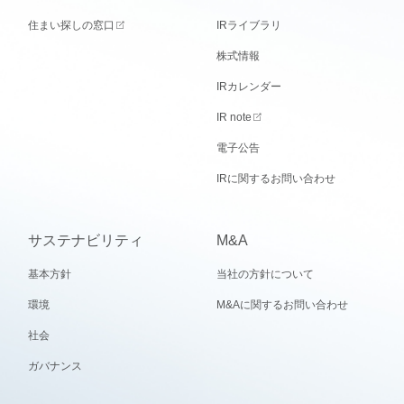
住まい探しの窓口
IRライブラリ
株式情報
IRカレンダー
IR note
電子公告
IRに関するお問い合わせ
サステナビリティ
M&A
基本方針
当社の方針について
環境
M&Aに関するお問い合わせ
社会
ガバナンス