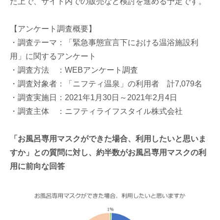
た上で、サイト内での販売など検討を進める予定です。
【アンケート調査概要】
・調査テーマ：「緊急事態宣言下における温浴施設利
用」に関するアンケート
・調査方法 ：WEBアンケート調査
・調査対象者：「ニフティ温泉」の利用者 計7,079名
・調査実施日：2021年1月30日～2021年2月4日
・調査主体 ：ニフティライフスタイル株式会社
「お風呂専用マスクができた場合、利用したいと思いま
すか」との質問に対し、約半数がお風呂専用マスクの利
用に前向な回答