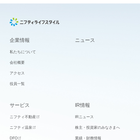
企業情報
ニュース
私たちについて
会社概要
アクセス
役員一覧
サービス
IR情報
ニフティ不動産
IRニュース
ニフティ温泉
株主・投資家のみなさまへ
DFO
業績・財務情報