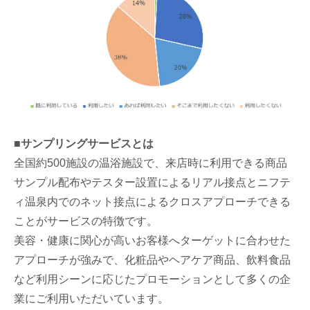
■サンプリングサービスとは
全国約500施設の温浴施設で、来店時に利用できる商品
サンプル配布やテスター設置によるリアル接点とニフテ
ィ温泉内でのネット接点によるクロスアプローチできる
ことがサービスの特徴です。
美容・健康に関心が高いお客様へターゲットに合わせた
アプローチが強みで、化粧品やヘアケア商品、飲料食品
など利用シーンに応じたプロモーションとして多くの企
業にご利用いただいています。