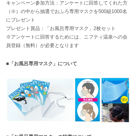
キャンペーン参加方法：アンケートに回答してくれた方
（※）の中から抽選でおふろ専用マスクを500組1000名
にプレゼント
プレゼント賞品：「お風呂専用マスク」2枚セット
※アンケートに回答するためには、ニフティ温泉への会
員登録（無料）が必要となります
■「お風呂専用マスク」について