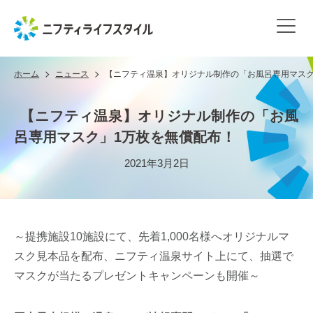
ホーム
ニュース
【ニフティ温泉】オリジナル制作の「お風呂専用マスク
【ニフティ温泉】オリジナル制作の「お風
呂専用マスク」1万枚を無償配布！
2021年3月2日
～提携施設10施設にて、先着1,000名様へオリジナルマ
スク見本品を配布、ニフティ温泉サイト上にて、抽選で
マスクが当たるプレゼントキャンペーンも開催～