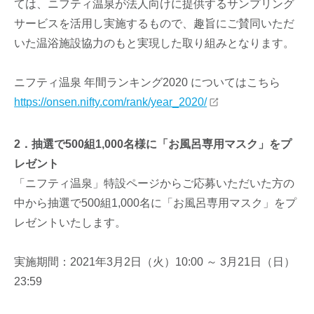
ては、ニフティ温泉が法人向けに提供するサンプリング
サービスを活用し実施するもので、趣旨にご賛同いただ
いた温浴施設協力のもと実現した取り組みとなります。
ニフティ温泉 年間ランキング2020 についてはこちら
https://onsen.nifty.com/rank/year_2020/
2．抽選で500組1,000名様に「お風呂専用マスク」をプ
レゼント
「ニフティ温泉」特設ページからご応募いただいた方の
中から抽選で500組1,000名に「お風呂専用マスク」をプ
レゼントいたします。
実施期間：2021年3月2日（火）10:00 ～ 3月21日（日）
23:59