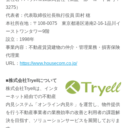
3275）
代表者：代表取締役社長執行役員 田村 穂
本社所在地：〒108-0075 東京都港区港南2-16-1品川イ
ーストワンタワー9階
設立：1998年
事業内容：不動産賃貸建物の仲介・管理業務・損害保険
代理業
URL：
https://www.housecom.co.jp/
■株式会社Tryellについて
株式会社Tryellは、インタ
ーネット経由での不動産
内見システム「オンライン内見® 」を運営し、物件提供
を行う不動産事業者の業務効率の改善と利用者の課題解
決を目指す、ソリューションサービスを展開しておりま