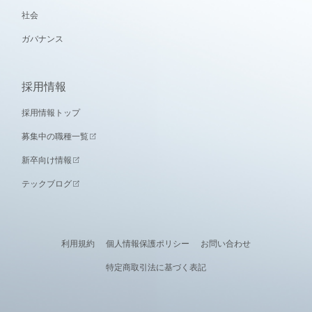
社会
ガバナンス
採用情報
採用情報トップ
募集中の職種一覧
新卒向け情報
テックブログ
利用規約
個人情報保護ポリシー
お問い合わせ
特定商取引法に基づく表記