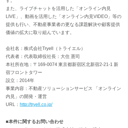
す。
また、ライブチャットを活用した「オンライン内見
LIVE」、動画を活用した「オンライン内見VIDEO」等の
提供も行い、不動産事業者の更なる課題解決や顧客提供
価値の拡大に取り組んでいます。
会社名：株式会社Tryell（トライエル）
代表者：代表取締役社長：大住 憲司
本社所在地：〒169-0074 東京都新宿区北新宿2-21-1 新
宿フロントタワー
設立：2014年
事業内容：不動産ソリューションサービス 「オンライン
内見」の開発・運営
URL：
http://tryell.co.jp/
■本件に関するお問い合わせ