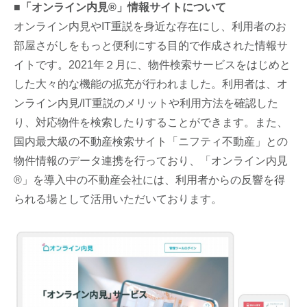
■「オンライン内見®」情報サイトについて
オンライン内見やIT重説を身近な存在にし、利用者のお
部屋さがしをもっと便利にする目的で作成された情報サ
イトです。2021年２月に、物件検索サービスをはじめと
した大々的な機能の拡充が行われました。利用者は、オ
ンライン内見/IT重説のメリットや利用方法を確認した
り、対応物件を検索したりすることができます。また、
国内最大級の不動産検索サイト「ニフティ不動産」との
物件情報のデータ連携を行っており、「オンライン内見
®」を導入中の不動産会社には、利用者からの反響を得
られる場として活用いただいております。