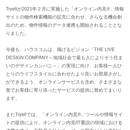
Tryellが2021年２月に実施した「オンライン内見®」情報
サイトの物件検索機能の拡充に合わせ、さらなる機会創
出のため、物件情報のデータ連携も開始されることとな
りました。
今後も、ハウスコムは、掲げるビジョン「THE LIVE
DESIGN COMPANY～地域社会で最も人によりそう住ま
いのデザインカンパニ～」の実現に向け、お客様一人ひ
とりのライフスタイルに合わせたより良いお部屋さがし
ができるよう、オンラインサービスも含め、さまざまな
形でお客様に寄り添ったサービスの提供に努めてまいり
ます。
またTryellでは、「オンライン内見®」ツールや情報サイ
トの提供により、オンライン内見/IT重説の領域における