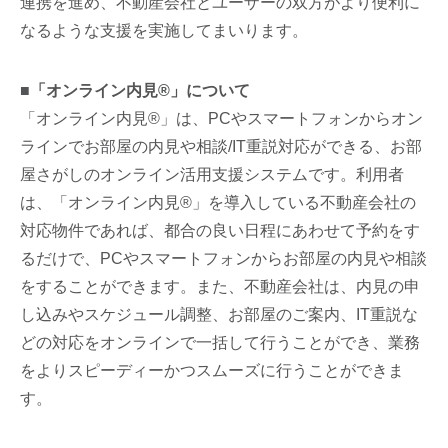
連携を進め、不動産会社とユーザーの双方がより便利に
なるような支援を実施してまいります。
■「オンライン内見®」について
「オンライン内見®」は、PCやスマートフォンからオン
ラインでお部屋の内見や相談/IT重説対応ができる、お部
屋さがしのオンライン活用支援システムです。利用者
は、「オンライン内見®」を導入している不動産会社の
対応物件であれば、都合の良い日程にあわせて予約をす
るだけで、PCやスマートフォンからお部屋の内見や相談
をすることができます。また、不動産会社は、内見の申
し込みやスケジュール調整、お部屋のご案内、IT重説な
どの対応をオンラインで一括して行うことができ、業務
をよりスピーディーかつスムーズに行うことができま
す。