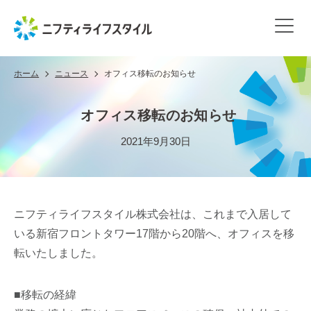
ホーム
ニュース
オフィス移転のお知らせ
オフィス移転のお知らせ
2021年9月30日
ニフティライフスタイル株式会社は、これまで入居して
いる新宿フロントタワー17階から20階へ、オフィスを移
転いたしました。
■移転の経緯