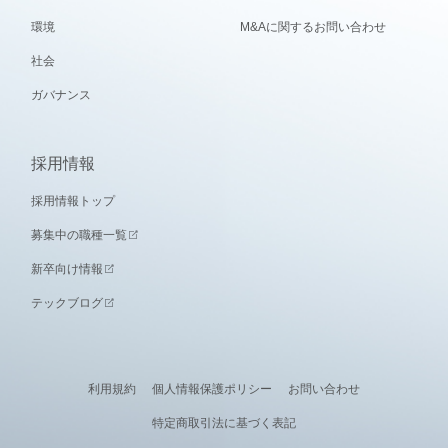
環境
M&Aに関するお問い合わせ
社会
ガバナンス
採用情報
採用情報トップ
募集中の職種一覧
新卒向け情報
テックブログ
利用規約
個人情報保護ポリシー
お問い合わせ
特定商取引法に基づく表記