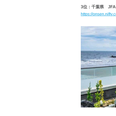
3位：千葉県 JF
https://onsen.nift