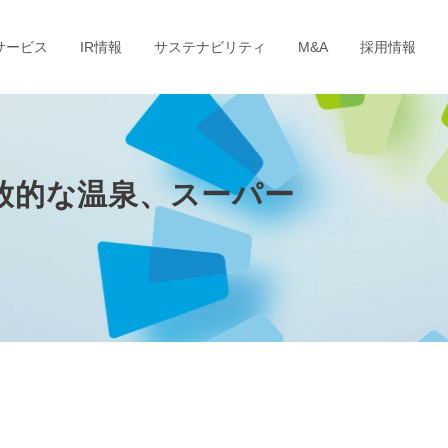
サービス
IR情報
サステナビリティ
M&A
採用情報
放的な温泉、スーパー