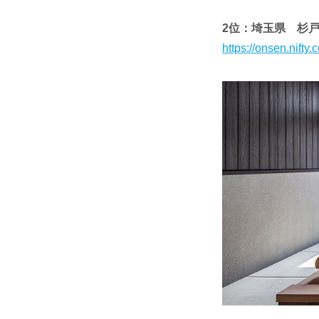
2位：埼玉県 杉
https://onsen.nift