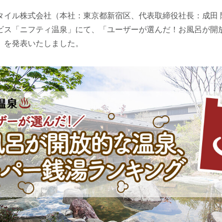
タイル株式会社（本社：東京都新宿区、代表取締役社長：成田 
ビス「ニフティ温泉」にて、「ユーザーが選んだ！お風呂が開
」を発表いたしました。