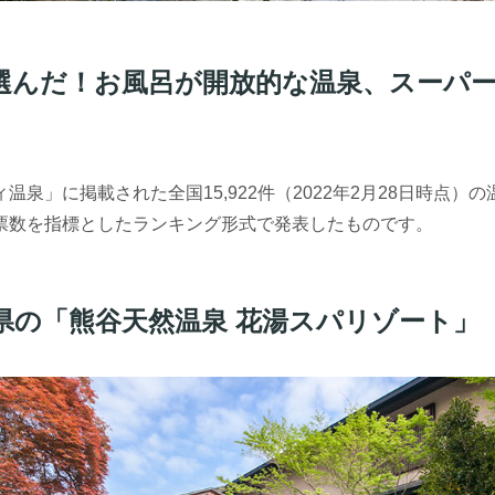
選んだ！お風呂が開放的な温泉、スーパ
温泉」に掲載された全国15,922件（2022年2月28日時点）
票数を指標としたランキング形式で発表したものです。
玉県の「熊谷天然温泉 花湯スパリゾート」