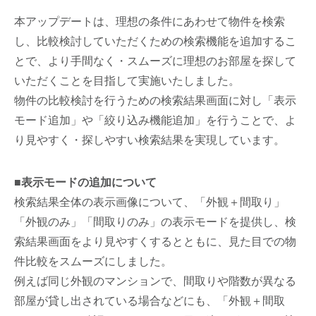
本アップデートは、理想の条件にあわせて物件を検索
し、比較検討していただくための検索機能を追加するこ
とで、より手間なく・スムーズに理想のお部屋を探して
いただくことを目指して実施いたしました。
物件の比較検討を行うための検索結果画面に対し「表示
モード追加」や「絞り込み機能追加」を行うことで、よ
り見やすく・探しやすい検索結果を実現しています。
■表示モードの追加について
検索結果全体の表示画像について、「外観＋間取り」
「外観のみ」「間取りのみ」の表示モードを提供し、検
索結果画面をより見やすくするとともに、見た目での物
件比較をスムーズにしました。
例えば同じ外観のマンションで、間取りや階数が異なる
部屋が貸し出されている場合などにも、「外観＋間取