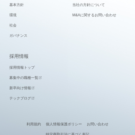
基本方針
当社の方針について
環境
M&Aに関するお問い合わせ
社会
ガバナンス
採用情報
採用情報トップ
募集中の職種一覧
新卒向け情報
テックブログ
利用規約
個人情報保護ポリシー
お問い合わせ
特定商取引法に基づく表記