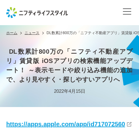
ホーム
ニュース
DL数累計800万の「ニフティ不動産アプリ」賃貸版 
DL数累計800万の「ニフティ不動産アプ
リ」賃貸版 iOSアプリの検索機能アップデ
ート！ ～表示モードや絞り込み機能の追加
で、より見やすく・探しやすいアプリへ
2022年4月15日
https://apps.apple.com/app/id717072560