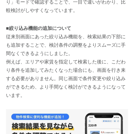
り」モードで確認することで、一目で違いがわかり、比
較検討がしやすくなっています。
■絞り込み機能の追加について
従来別画面にあった絞り込み機能を、検索結果の下部に
も追加することで、検討条件の調整をよりスムーズに手
間なくできるようにしました。
例えば、エリアや家賃を指定して検索した後に、こだわ
り条件を追加してみたくなった場合にも、画面を行き来
する必要がありません。同じ画面で条件変更や絞り込み
ができるため、より手間なく検討ができるようになって
います。