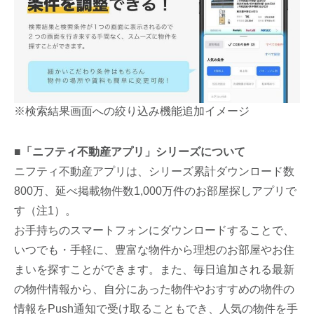
※検索結果画面への絞り込み機能追加イメージ
■「ニフティ不動産アプリ」シリーズについて
ニフティ不動産アプリは、シリーズ累計ダウンロード数
800万、延べ掲載物件数1,000万件のお部屋探しアプリで
す（注1）。
お手持ちのスマートフォンにダウンロードすることで、
いつでも・手軽に、豊富な物件から理想のお部屋やお住
まいを探すことができます。また、毎日追加される最新
の物件情報から、自分にあった物件やおすすめの物件の
情報をPush通知で受け取ることもでき、人気の物件を手