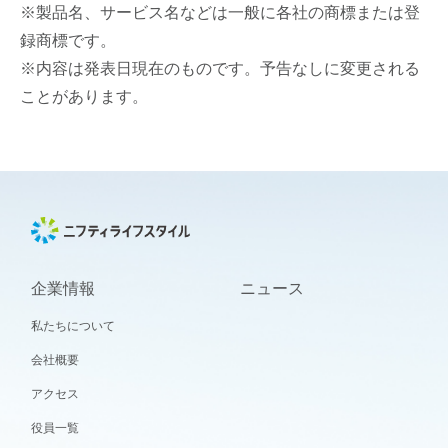
※製品名、サービス名などは一般に各社の商標または登
録商標です。
※内容は発表日現在のものです。予告なしに変更される
ことがあります。
企業情報
ニュース
私たちについて
会社概要
アクセス
役員一覧