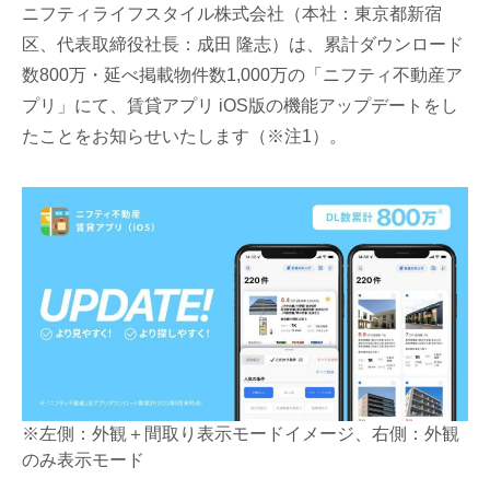
ニフティライフスタイル株式会社（本社：東京都新宿
区、代表取締役社長：成田 隆志）は、累計ダウンロード
数800万・延べ掲載物件数1,000万の「ニフティ不動産ア
プリ」にて、賃貸アプリ iOS版の機能アップデートをし
たことをお知らせいたします（※注1）。
※左側：外観＋間取り表示モードイメージ、右側：外観
のみ表示モード