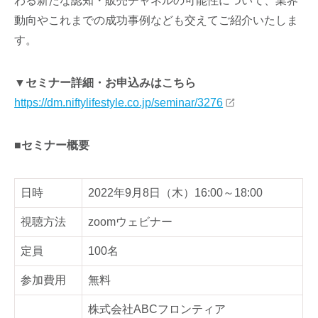
わる新たな認知・販売チャネルの可能性について、業界
動向やこれまでの成功事例なども交えてご紹介いたしま
す。
▼セミナー詳細・お申込みはこちら
https://dm.niftylifestyle.co.jp/seminar/3276
■セミナー概要
日時
2022年9月8日（木）16:00～18:00
視聴方法
zoomウェビナー
定員
100名
参加費用
無料
株式会社ABCフロンティア