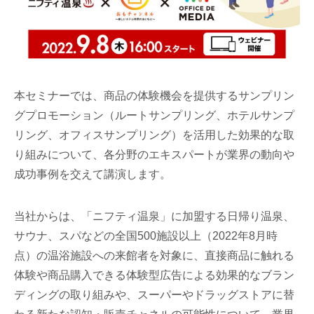
本セミナーでは、商品の体験機会を提供するサンプリン
グプロモーション（ルートサンプリング、ホテルサンプ
リング、オフィスサンプリング）を活用した効果的な取
り組みについて、各分野のエキスパートが業界の動向や
成功事例を交えて講演します。
当社からは、「ニフティ温泉」に加盟する日帰り温泉、
サウナ、スパなどの全国500施設以上（2022年8月時
点）の温浴施設への来館者を対象に、直接商品に触れる
体験や商品購入できる体験型広告による効果的なブラン
ディングの取り組みや、スーパーやドラッグストアに替