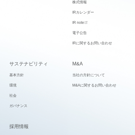
株式情報
IRカレンダー
IR note
電子公告
IRに関するお問い合わせ
サステナビリティ
M&A
基本方針
当社の方針について
環境
M&Aに関するお問い合わせ
社会
ガバナンス
採用情報