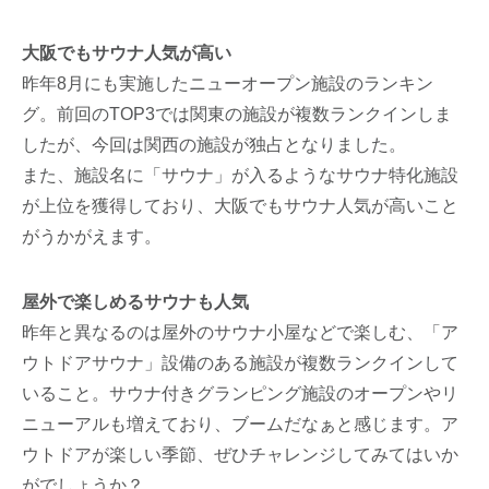
大阪でもサウナ人気が高い
昨年8月にも実施したニューオープン施設のランキン
グ。前回のTOP3では関東の施設が複数ランクインしま
したが、今回は関西の施設が独占となりました。
また、施設名に「サウナ」が入るようなサウナ特化施設
が上位を獲得しており、大阪でもサウナ人気が高いこと
がうかがえます。
屋外で楽しめるサウナも人気
昨年と異なるのは屋外のサウナ小屋などで楽しむ、「ア
ウトドアサウナ」設備のある施設が複数ランクインして
いること。サウナ付きグランピング施設のオープンやリ
ニューアルも増えており、ブームだなぁと感じます。ア
ウトドアが楽しい季節、ぜひチャレンジしてみてはいか
がでしょうか？