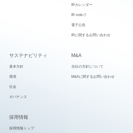
IRカレンダー
IR note
電子公告
IRに関するお問い合わせ
サステナビリティ
M&A
基本方針
当社の方針について
環境
M&Aに関するお問い合わせ
社会
ガバナンス
採用情報
採用情報トップ