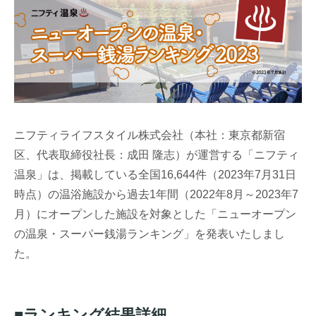
ニフティライフスタイル株式会社（本社：東京都新宿
区、代表取締役社長：成田 隆志）が運営する「ニフティ
温泉」は、掲載している全国16,644件（2023年7月31日
時点）の温浴施設から過去1年間（2022年8月～2023年7
月）にオープンした施設を対象とした「ニューオープン
の温泉・スーパー銭湯ランキング」を発表いたしまし
た。
■ランキング結果詳細