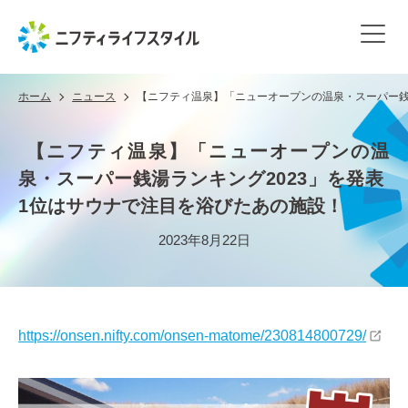
ホーム
ニュース
【ニフティ温泉】「ニューオープンの温泉・スーパー銭
【ニフティ温泉】「ニューオープンの温
泉・スーパー銭湯ランキング2023」を発表
1位はサウナで注目を浴びたあの施設！
2023年8月22日
https://onsen.nifty.com/onsen-matome/230814800729/