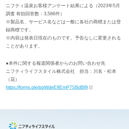
ニフティ温泉お客様アンケート結果による（2023年5月
調査 有効回答数：3,586件）
※製品名、サービス名などは一般に各社の商標または登
録商標です。
※内容は発表日現在のものです。予告なしに変更される
ことがあります。
●本件に関する報道関係者からのお問い合わせ先
ニフティライフスタイル株式会社 担当：川名・松本
（花）
https://forms.gle/ppWdeE9EmP7SBdBf9