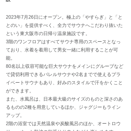
2023年7月26日にオープン。極上の「やすらぎ」と「と
とのい」を提供すべく、全力でサウナへこだわり抜いた
という東大阪市の日帰り温泉施設です。
3階のワンフロアはすべてサウナ専用のスペースとなっ
ており、水着を着用して男女一緒に利用することが可
能。
80名以上収容可能な巨大サウナをメインにグループなど
で貸切利用できるバレルサウナや2名までで使えるプラ
イベートサウナもあり、好みのスタイルで汗をかくこと
ができます。
また、水風呂は、日本最大級のサイズのものと深さのあ
るものの2種を用意しているほか、ジャグジーもライン
アップ。
2階の浴室では天然温泉や炭酸風呂のほか、オートロウ