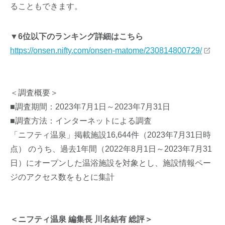
ることもできます。
▼6位以下のランキング詳細はこちら
https://onsen.nifty.com/onsen-matome/230814800729/
＜調査概要＞
■調査期間：2023年7月1日～2023年7月31日
■調査方法：インターネットによる調査
「ニフティ温泉」掲載施設16,644件（2023年7月31日時
点） のうち、過去1年間（2022年8月1日～2023年7月31
日）にオープンした温浴施設を対象とし、施設情報ペー
ジのアクセス数をもとに集計
＜ニフティ温泉 編集長 川名結有 総評＞