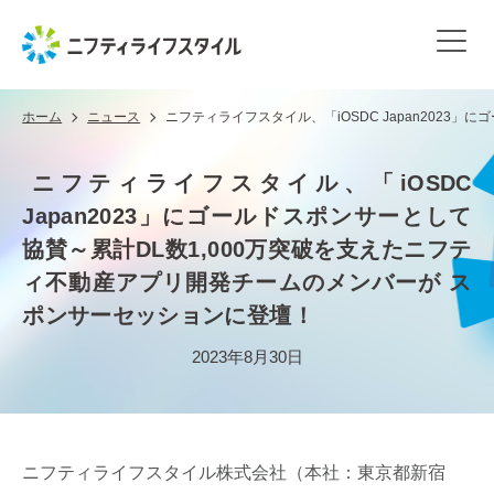
ホーム
ニュース
ニフティライフスタイル、「iOSDC Japan202
ニフティライフスタイル、「iOSDC
Japan2023」にゴールドスポンサーとして
協賛～累計DL数1,000万突破を支えたニフテ
ィ不動産アプリ開発チームのメンバーが ス
ポンサーセッションに登壇！
2023年8月30日
ニフティライフスタイル株式会社（本社：東京都新宿