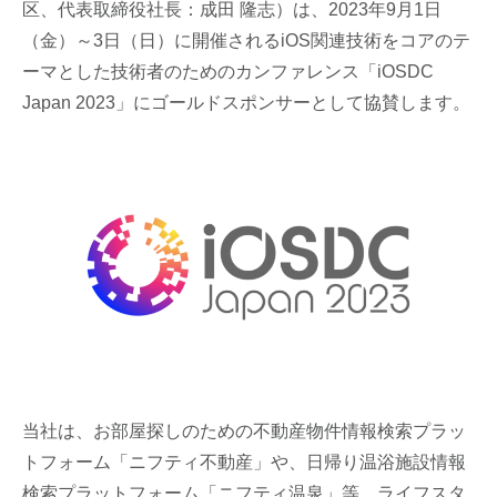
区、代表取締役社長：成田 隆志）は、2023年9月1日
（金）～3日（日）に開催されるiOS関連技術をコアのテ
ーマとした技術者のためのカンファレンス「iOSDC
Japan 2023」にゴールドスポンサーとして協賛します。
当社は、お部屋探しのための不動産物件情報検索プラッ
トフォーム「ニフティ不動産」や、日帰り温浴施設情報
検索プラットフォーム「ニフティ温泉」等、ライフスタ