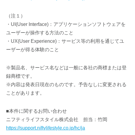
（注１）
・UI(User Interface)：アプリケーションソフトウェアを
ユーザーが操作する方法のこと
・UX(User Experience)：サービス等の利用を通じてユ
ーザーが得る体験のこと
※製品名、サービス名などは⼀般に各社の商標または登
録商標です。
※内容は発表⽇現在のものです。予告なしに変更される
ことがあります。
■本件に関するお問い合わせ
ニフティライフスタイル株式会社 担当：竹岡
https://support.niftylifestyle.co.jp/hc/ja