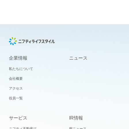
企業情報
ニュース
私たちについて
会社概要
アクセス
役員一覧
サービス
IR情報
ニフティ不動産
IRニュース