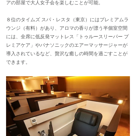
アの部屋で大人女子会を楽しむことが可能。
８位のタイムズ スパ・レスタ（東京）にはプレミアムラ
ウンジ（有料）があり、アロマの香りが漂う半個室空間
には、全席に低反発マットレス「トゥルースリーパー プ
レミアケア」やパナソニックのエアーマッサージャーが
導入されているなど、贅沢な癒しの時間を過ごすことが
できます。