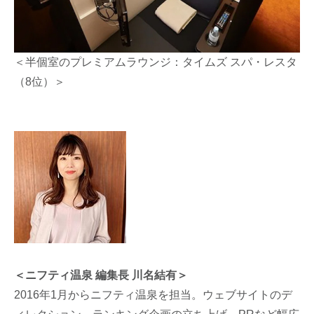
＜半個室のプレミアムラウンジ：タイムズ スパ・レスタ
（8位）＞
＜ニフティ温泉 編集長 川名結有＞
2016年1月からニフティ温泉を担当。ウェブサイトのデ