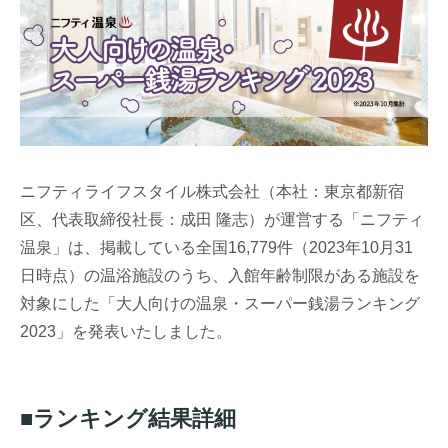
ニフティライフスタイル株式会社（本社：東京都新宿
区、代表取締役社長：成田 隆志）が運営する「ニフティ
温泉」は、掲載している全国16,779件（2023年10月31
日時点）の温浴施設のうち、入館年齢制限がある施設を
対象にした「大人向けの温泉・スーパー銭湯ランキング
2023」を発表いたしました。
■ランキング結果詳細