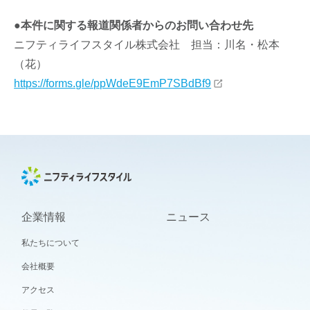
●本件に関する報道関係者からのお問い合わせ先
ニフティライフスタイル株式会社 担当：川名・松本
（花）
https://forms.gle/ppWdeE9EmP7SBdBf9
企業情報
ニュース
私たちについて
会社概要
アクセス