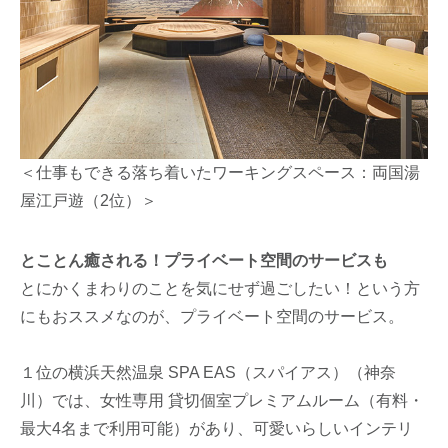
＜仕事もできる落ち着いたワーキングスペース：両国湯
屋江戸遊（2位）＞
とことん癒される！プライベート空間のサービスも
とにかくまわりのことを気にせず過ごしたい！という方
にもおススメなのが、プライベート空間のサービス。
１位の横浜天然温泉 SPA EAS（スパイアス）（神奈
川）では、女性専用 貸切個室プレミアムルーム（有料・
最大4名まで利用可能）があり、可愛いらしいインテリ