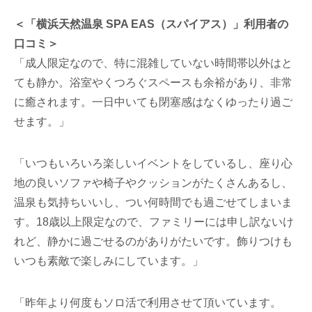
＜「横浜天然温泉 SPA EAS（スパイアス）」利用者の
口コミ＞
「成人限定なので、特に混雑していない時間帯以外はと
ても静か。浴室やくつろぐスペースも余裕があり、非常
に癒されます。一日中いても閉塞感はなくゆったり過ご
せます。」
「いつもいろいろ楽しいイベントをしているし、座り心
地の良いソファや椅子やクッションがたくさんあるし、
温泉も気持ちいいし、つい何時間でも過ごせてしまいま
す。18歳以上限定なので、ファミリーには申し訳ないけ
れど、静かに過ごせるのがありがたいです。飾りつけも
いつも素敵で楽しみにしています。」
「昨年より何度もソロ活で利用させて頂いています。