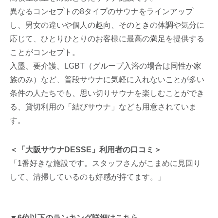
異なるコンセプトの8タイプのサウナをラインアップ
し、男女の違いや個人の趣向、そのときの体調や気分に
応じて、ひとりひとりのお客様に最高の満足を提供する
ことがコンセプト。
入墨、要介護、LGBT（グループ入浴の場合は同性か家
族のみ）など、普段サウナに気軽に入れないことが多い
条件の人たちでも、思い切りサウナを楽しむことができ
る、貸切利用の「結びサウナ」なども用意されていま
す。
＜「大阪サウナDESSE」利用者の口コミ＞
「1番好きな施設です。スタッフさんがこまめに見回り
して、清掃しているのも好感が持てます。」
▼6位以下のランキング詳細はこちら