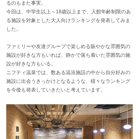
るのもまた事実。
今回は、中学生以上～18歳以上まで、入館年齢制限のあ
る施設を対象とした大人向けランキングを発表してみま
した。
ファミリーや友達グループで楽しめる賑やかな雰囲気の
施設が好きな方もいれば、静かで落ち着いた雰囲気の施
設が好きな方もいる。
ニフティ温泉では、数ある温浴施設の中から自分好みの
施設に出会うきっかけとなるような、様々なランキング
を今後も発表していきたいと考えています。