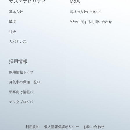
サステナビリティ
M&A
基本方針
当社の方針について
環境
M&Aに関するお問い合わせ
社会
ガバナンス
採用情報
採用情報トップ
募集中の職種一覧
新卒向け情報
テックブログ
利用規約
個人情報保護ポリシー
お問い合わせ