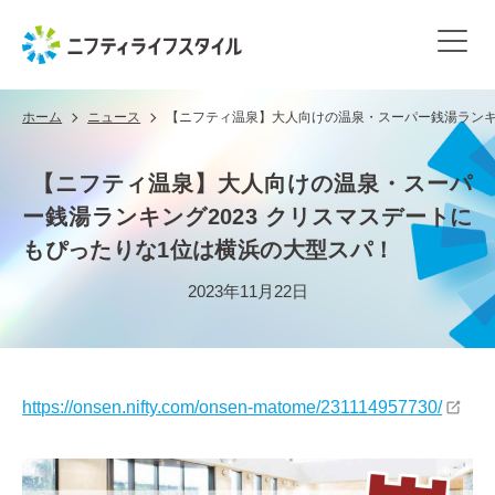
ホーム
ニュース
【ニフティ温泉】大人向けの温泉・スーパー銭湯ランキン
【ニフティ温泉】大人向けの温泉・スーパ
ー銭湯ランキング2023 クリスマスデートに
もぴったりな1位は横浜の大型スパ！
2023年11月22日
https://onsen.nifty.com/onsen-matome/231114957730/