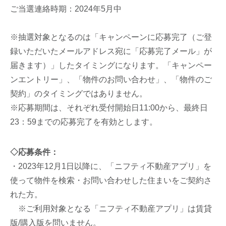
ご当選連絡時期：2024年5月中
※抽選対象となるのは「キャンペーンに応募完了（ご登
録いただいたメールアドレス宛に「応募完了メール」が
届きます）」したタイミングになります。「キャンペー
ンエントリー」、「物件のお問い合わせ」、「物件のご
契約」のタイミングではありません。
※応募期間は、それぞれ受付開始日11:00から、最終日
23：59までの応募完了を有効とします。
◇応募条件：
・2023年12月1日以降に、「ニフティ不動産アプリ」を
使って物件を検索・お問い合わせした住まいをご契約さ
れた方。
※ご利用対象となる「ニフティ不動産アプリ」は賃貸
版/購入版を問いません。