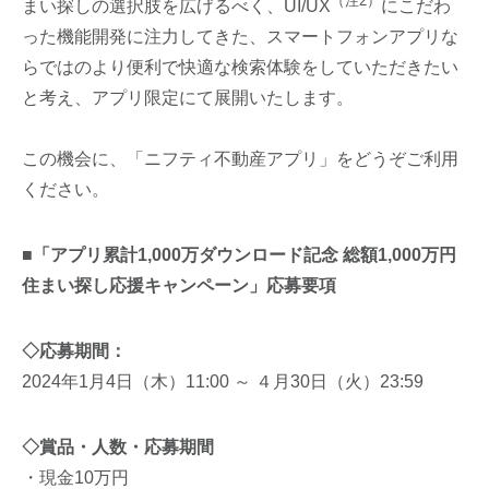
（注2）
まい探しの選択肢を広げるべく、UI/UX
にこだわ
った機能開発に注力してきた、スマートフォンアプリな
らではのより便利で快適な検索体験をしていただきたい
と考え、アプリ限定にて展開いたします。
この機会に、「ニフティ不動産アプリ」をどうぞご利用
ください。
■「アプリ累計1,000万ダウンロード記念 総額1,000万円
住まい探し応援キャンペーン」応募要項
◇応募期間：
2024年1月4日（木）11:00 ～ ４月30日（火）23:59
◇賞品・人数・応募期間
・現金10万円