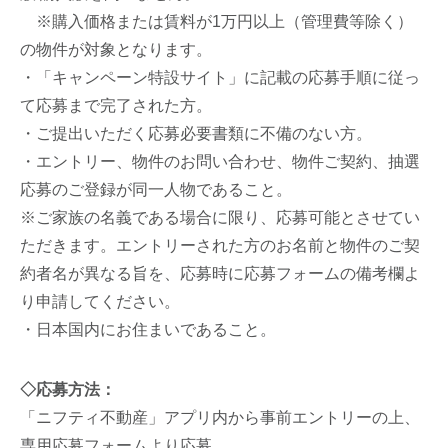
※購入価格または賃料が1万円以上（管理費等除く）
の物件が対象となります。
・「キャンペーン特設サイト」に記載の応募手順に従っ
て応募まで完了された方。
・ご提出いただく応募必要書類に不備のない方。
・エントリー、物件のお問い合わせ、物件ご契約、抽選
応募のご登録が同一人物であること。
※ご家族の名義である場合に限り、応募可能とさせてい
ただきます。エントリーされた方のお名前と物件のご契
約者名が異なる旨を、応募時に応募フォームの備考欄よ
り申請してください。
・日本国内にお住まいであること。
◇応募方法：
「ニフティ不動産」アプリ内から事前エントリーの上、
専用応募フォームより応募。