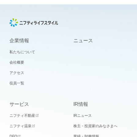
企業情報
ニュース
私たちについて
会社概要
アクセス
役員一覧
サービス
IR情報
ニフティ不動産
IRニュース
ニフティ温泉
株主・投資家のみなさまへ
DFO
業績・財務情報