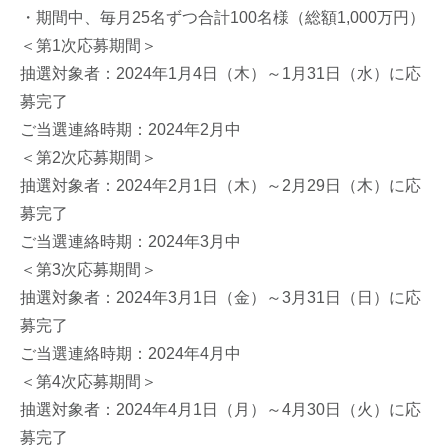
・期間中、毎月25名ずつ合計100名様（総額1,000万円）
＜第1次応募期間＞
抽選対象者：2024年1月4日（木）～1月31日（水）に応
募完了
ご当選連絡時期：2024年2月中
＜第2次応募期間＞
抽選対象者：2024年2月1日（木）～2月29日（木）に応
募完了
ご当選連絡時期：2024年3月中
＜第3次応募期間＞
抽選対象者：2024年3月1日（金）～3月31日（日）に応
募完了
ご当選連絡時期：2024年4月中
＜第4次応募期間＞
抽選対象者：2024年4月1日（月）～4月30日（火）に応
募完了