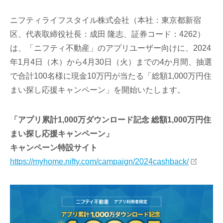
ニフティライフスタイル株式会社（本社：東京都新宿
区、代表取締役社長：成田 隆志、証券コード：4262）
は、「ニフティ不動産」のアプリユーザー向けに、2024
年1月4日（木）から4月30日（火）までの4か月間、抽選
で合計100名様に現金10万円が当たる「総額1,000万円住
まい探し応援キャンペーン」を開始いたします。
「アプリ累計1,000万ダウンロード記念 総額1,000万円住
まい探し応援キャンペーン」
キャンペーン特設サイト
https://myhome.nifty.com/campaign/2024cashback/