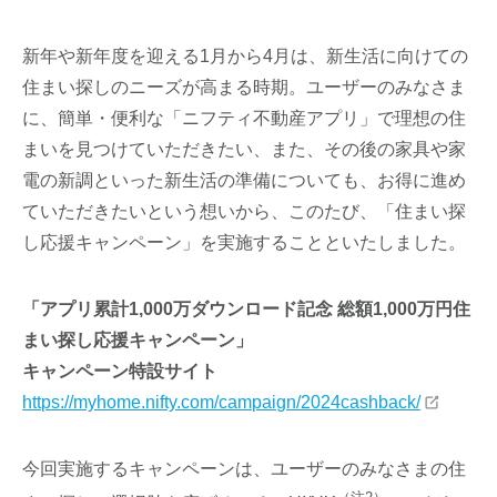
新年や新年度を迎える1月から4月は、新生活に向けての
住まい探しのニーズが高まる時期。ユーザーのみなさま
に、簡単・便利な「ニフティ不動産アプリ」で理想の住
まいを見つけていただきたい、また、その後の家具や家
電の新調といった新生活の準備についても、お得に進め
ていただきたいという想いから、このたび、「住まい探
し応援キャンペーン」を実施することといたしました。
「アプリ累計1,000万ダウンロード記念 総額1,000万円住
まい探し応援キャンペーン」
キャンペーン特設サイト
https://myhome.nifty.com/campaign/2024cashback/
今回実施するキャンペーンは、ユーザーのみなさまの住