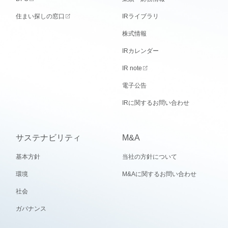
住まい探しの窓口
IRライブラリ
株式情報
IRカレンダー
IR note
電子公告
IRに関するお問い合わせ
サステナビリティ
M&A
基本方針
当社の方針について
環境
M&Aに関するお問い合わせ
社会
ガバナンス