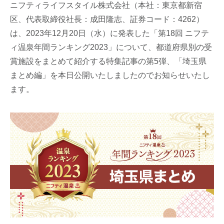
ニフティライフスタイル株式会社（本社：東京都新宿
区、代表取締役社長：成田隆志、証券コード：4262）
は、2023年12月20日（水）に発表した「第18回 ニフテ
ィ温泉年間ランキング2023」について、都道府県別の受
賞施設をまとめて紹介する特集記事の第5弾、「埼玉県
まとめ編」を本日公開いたしましたのでお知らせいたし
ます。