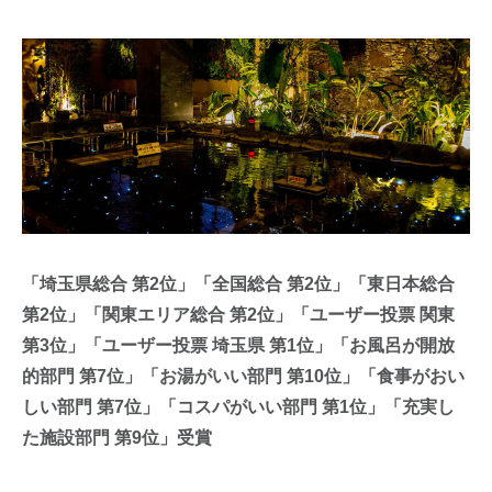
「埼玉県総合 第2位」「全国総合 第2位」「東日本総合
第2位」「関東エリア総合 第2位」「ユーザー投票 関東
第3位」「ユーザー投票 埼玉県 第1位」「お風呂が開放
的部門 第7位」「お湯がいい部門 第10位」「食事がおい
しい部門 第7位」「コスパがいい部門 第1位」「充実し
た施設部門 第9位」受賞