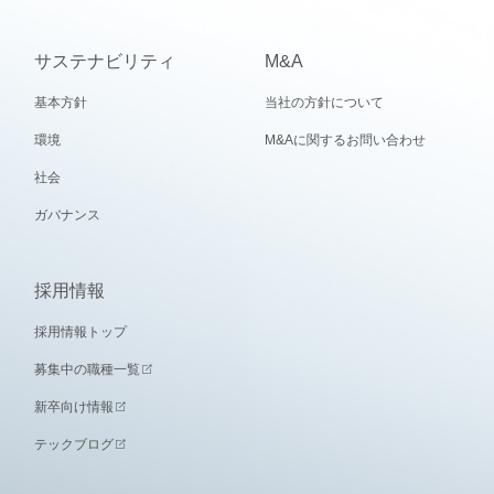
サステナビリティ
M&A
基本方針
当社の方針について
環境
M&Aに関するお問い合わせ
社会
ガバナンス
採用情報
採用情報トップ
募集中の職種一覧
新卒向け情報
テックブログ