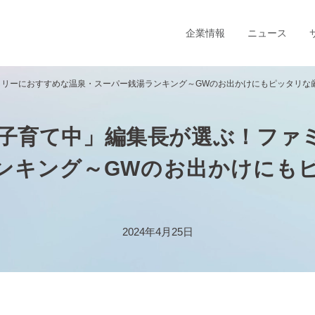
企業情報
ニュース
リーにおすすめな温泉・スーパー銭湯ランキング～GWのお出かけにもピッタリな厳
子育て中」編集長が選ぶ！ファ
ンキング～GWのお出かけにも
2024年4月25日