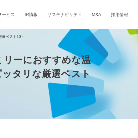
サービス
IR情報
サステナビリティ
M&A
採用情報
選ベスト10～
ミリーにおすすめな温
ピッタリな厳選ベスト