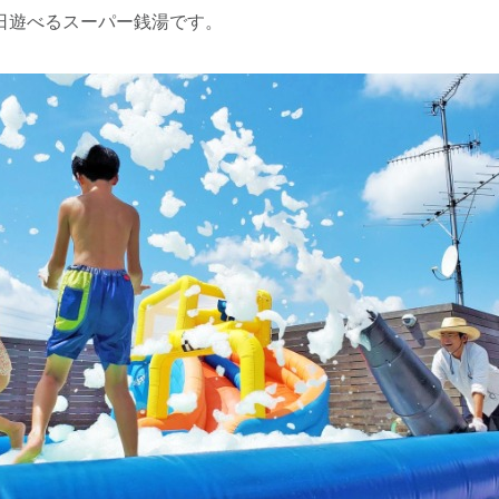
日遊べるスーパー銭湯です。