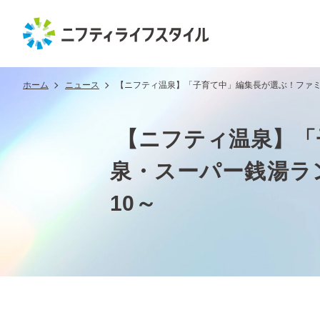
ホーム
ニュース
【ニフティ温泉】「子育て中」編集長が選ぶ！ファミ
【ニフティ温泉】「
泉・スーパー銭湯ラ
10～