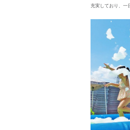
充実しており、一