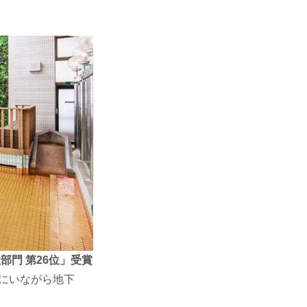
部門 第26位」受賞
京にいながら地下