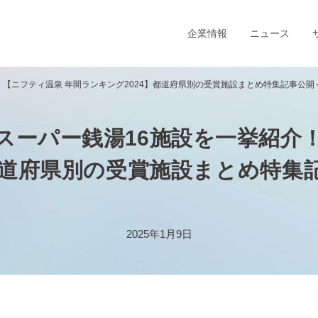
企業情報
ニュース
【ニフティ温泉 年間ランキング2024】都道府県別の受賞施設まとめ特集記事公開
スーパー銭湯16施設を一挙紹介
都道府県別の受賞施設まとめ特集
2025年1月9日