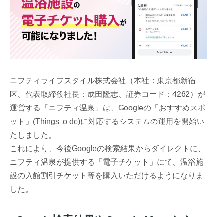
ニフティライフスタイル株式会社（本社：東京都新宿
区、代表取締役社長：成田隆志、証券コード：4262）が
運営する「ニフティ温泉」は、Googleの「おすすめスポ
ット」(Things to do)に対応するシステムの運用を開始い
たしました。
これにより、今後Googleの検索結果からダイレクトに、
ニフティ温泉が提供する「電子チケット」にて、温浴施
設の入館割引チケット等を購入いただけるようになりま
した。