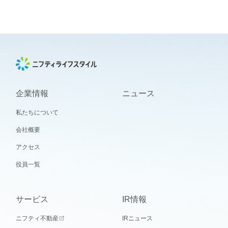
企業情報
ニュース
私たちについて
会社概要
アクセス
役員一覧
サービス
IR情報
ニフティ不動産
IRニュース