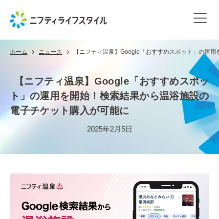
ホーム
ニュース
【ニフティ温泉】Google「おすすめスポット」の運
【ニフティ温泉】Google「おすすめスポッ
ト」の運用を開始！検索結果から温浴施設の
電子チケット購入が可能に
2025年2月5日