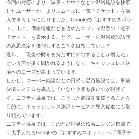
今回の対応により、温泉・サウナなどの温浴施設を検索
したユーザーが、よりスムーズに「電子チケット」を購
入できるようになりました。Googleの「おすすめスポッ
ト」上に、価格情報などを含めたニフティ温泉の「電子
チケット」を表示することで、ユーザーの温浴施設訪問
の意思決定を後押しすることを目指しています。
近年、「現金や財布を持たずに外出することが増えた」
という声が多く聞かれるようになり、キャッシュレス決
済へのニーズが高まっています。
しかし、スーパー銭湯などの日帰り温浴施設では、事前
決済システムを導入していない企業も多いのが現状で
す。ニフティ温泉では、こうした施設を支援することを
目的に、キャッシュレス決済サービスの導入促進にも取
り組んでいます。
ニフティ温泉では、このたび世界の検索エンジン市場で
も大手となるGoogleの「おすすめスポット」へ「電子チ