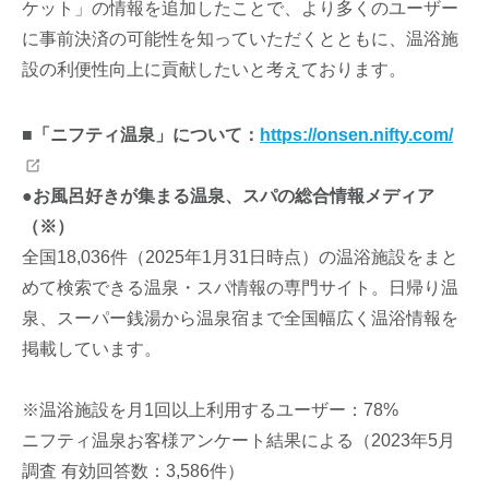
ケット」の情報を追加したことで、より多くのユーザー
に事前決済の可能性を知っていただくとともに、温浴施
設の利便性向上に貢献したいと考えております。
■「ニフティ温泉」について：
https://onsen.nifty.com/
●お風呂好きが集まる温泉、スパの総合情報メディア
（※）
全国18,036件（2025年1月31日時点）の温浴施設をまと
めて検索できる温泉・スパ情報の専門サイト。日帰り温
泉、スーパー銭湯から温泉宿まで全国幅広く温浴情報を
掲載しています。
※温浴施設を月1回以上利用するユーザー：78%
ニフティ温泉お客様アンケート結果による（2023年5月
調査 有効回答数：3,586件）