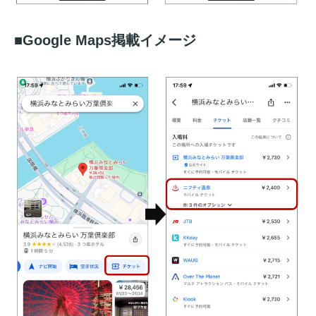
■Google Maps掲載イメージ