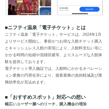
■ニフティ温泉「電子チケット」とは
ニフティ温泉「電子チケット」サービスは、2024年1月
よりサービス開始し、事前かつお得な入館チケット購入
とキャッシュレス入館の実現により、入館料支払い等に
かかる時間の短縮や混雑回避等、よりスムーズな入館体
験を提供しております。
電子チケット導入施設では、入館時にかかるオペレーシ
ョン業務の円滑化等により、接客業務の負担軽減及び業
務効率化が見込めます。
■「おすすめスポット」対応への想い
幅広いユーザー層へのリーチ、購入機会の増加