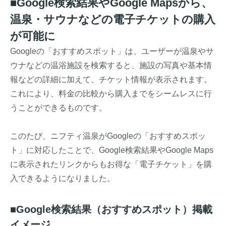
■Google検索結果やGoogle Mapsから、
温泉・サウナなどの電子チケットの購入
が可能に
Googleの「おすすめスポット」は、ユーザーが温泉やサ
ウナなどの温浴施設を検索すると、施設の写真や基本情
報などの詳細に加えて、チケット情報が表示されます。
これにより、料金の比較から購入までをシームレスに行
うことができるものです。
このたび、ニフティ温泉がGoogleの「おすすめスポッ
ト」に対応したことで、Google検索結果やGoogle Maps
に表示されたリンクからもお得な「電子チケット」を購
入できるようになりました。
■Google検索結果（おすすめスポット）掲載
イメージ