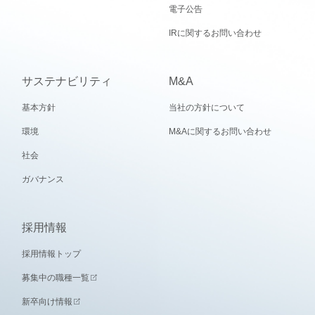
電子公告
IRに関するお問い合わせ
サステナビリティ
M&A
基本方針
当社の方針について
環境
M&Aに関するお問い合わせ
社会
ガバナンス
採用情報
採用情報トップ
募集中の職種一覧
新卒向け情報