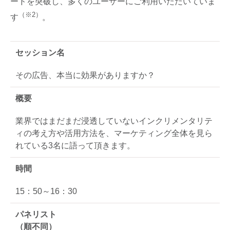
ードを突破し、多くのユーザーにご利用いただいていま
（※2）
す
。
セッション名
その広告、本当に効果がありますか？
概要
業界ではまだまだ浸透していないインクリメンタリテ
ィの考え方や活用方法を、マーケティング全体を見ら
れている3名に語って頂きます。
時間
15：50～16：30
パネリスト
（順不同）