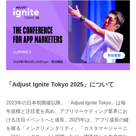
「Adjust Ignite Tokyo 2025」について
2023年の日本初開催以降、「Adjust Ignite Tokyo」は毎
年規模と注目度を高め、アプリマーケティング業界にお
ける注目イベントへと成長。2025年は、アプリ成長の鍵
を握る「インクリメンタリティ」「カスタマージャーニ