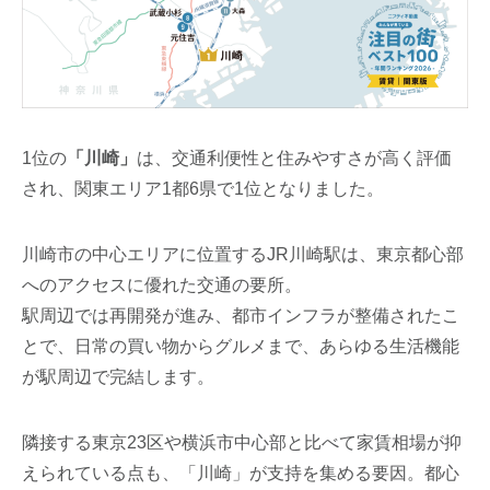
1位の
「川崎」
は、交通利便性と住みやすさが高く評価
され、関東エリア1都6県で1位となりました。
川崎市の中心エリアに位置するJR川崎駅は、東京都心部
へのアクセスに優れた交通の要所。
駅周辺では再開発が進み、都市インフラが整備されたこ
とで、日常の買い物からグルメまで、あらゆる生活機能
が駅周辺で完結します。
隣接する東京23区や横浜市中心部と比べて家賃相場が抑
えられている点も、「川崎」が支持を集める要因。都心