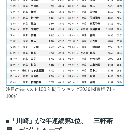
注目の街ベスト100 年間ランキング2026 関東版 71～
100位
■「川崎」が2年連続第1位、「三軒茶