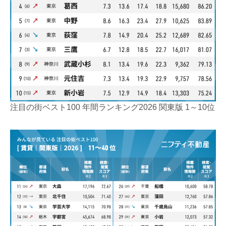
注目の街ベスト100 年間ランキング2026 関東版 1～10位