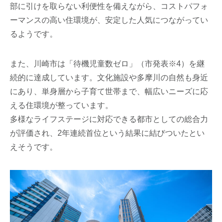
部に引けを取らない利便性を備えながら、コストパフォ
ーマンスの高い住環境が、安定した人気につながってい
るようです。
また、川崎市は「待機児童数ゼロ」（市発表※4）を継
続的に達成しています。文化施設や多摩川の自然も身近
にあり、単身層から子育て世帯まで、幅広いニーズに応
える住環境が整っています。
多様なライフステージに対応できる都市としての総合力
が評価され、2年連続首位という結果に結びついたとい
えそうです。