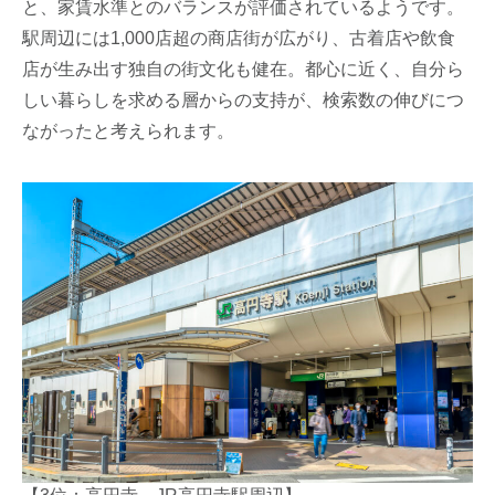
と、家賃水準とのバランスが評価されているようです。
駅周辺には1,000店超の商店街が広がり、古着店や飲食
店が生み出す独自の街文化も健在。都心に近く、自分ら
しい暮らしを求める層からの支持が、検索数の伸びにつ
ながったと考えられます。