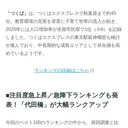
「つくば」
は、つくばエクスプレスで秋葉原まで約45
分。教育環境の充実を背景に子育て世帯の流入が続き、
2025年には人口増加率が全国市区部で1位（※6）を記録
しました。つくばエクスプレスの東京駅延伸構想も検討
が進んでおり、中長期的な成長エリアとして存在感を高
めているようです。
ランキングの詳細はこちら
■
注目度急上昇／急降下ランキングも発
表！「代田橋」が大幅ランクアップ
今回のベスト100のランキングの中から、前回調査と比