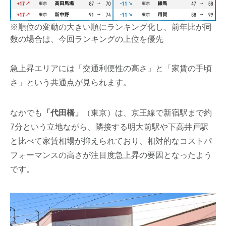
※順位の変動の大きい順にランキング化し、前年比が同
数の場合は、今回ランキングの上位を優先
急上昇エリアには「交通利便性の高さ」と「家賃の手頃
さ」という共通点が見られます。
なかでも
「代田橋」
（東京）は、京王線で新宿駅まで約
7分という立地ながら、隣接する明大前駅や下高井戸駅
と比べて家賃相場が抑えられており、相対的なコストパ
フォーマンスの高さが注目度急上昇の要因となったよう
です。