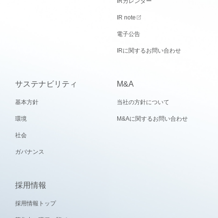
IRカレンダー
IR note
電子公告
IRに関するお問い合わせ
サステナビリティ
M&A
基本方針
当社の方針について
環境
M&Aに関するお問い合わせ
社会
ガバナンス
採用情報
採用情報トップ