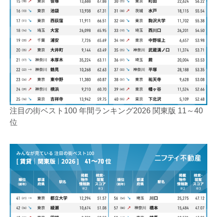
注目の街ベスト100 年間ランキング2026 関東版 11～40
位