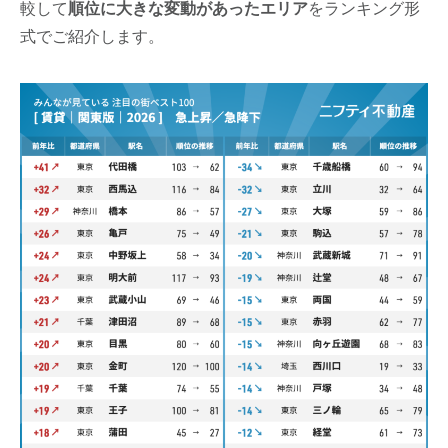
較して
順位に大きな変動があったエリア
をランキング形
式でご紹介します。