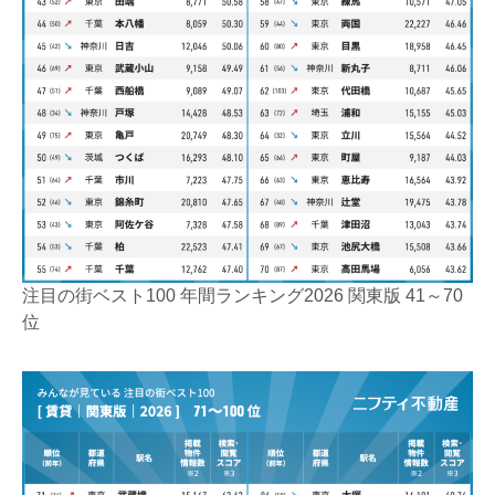
注目の街ベスト100 年間ランキング2026 関東版 41～70
位