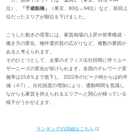
位）、
「千歳船橋」
（東京、60位→94位）など、前回上
位だったエリアが順位を下げました。
こうした動きの背景には、家賃相場の上昇や世帯構成・
働き方の変化、物件選択肢の広がりなど、複数の要因が
あると考えられます。
そのひとつとして、企業のオフィス出社回帰に伴うユー
ザーニーズの変化が挙げられます。全国のテレワーク実
施率は15.6％まで低下し、2021年のピーク時からは約半
減（※7）。出社頻度の増加により、通勤時間を意識し
ながらも家賃を抑えられるエリアへと関心が移っている
様子がうかがえます。
ランキングの詳細はこちら