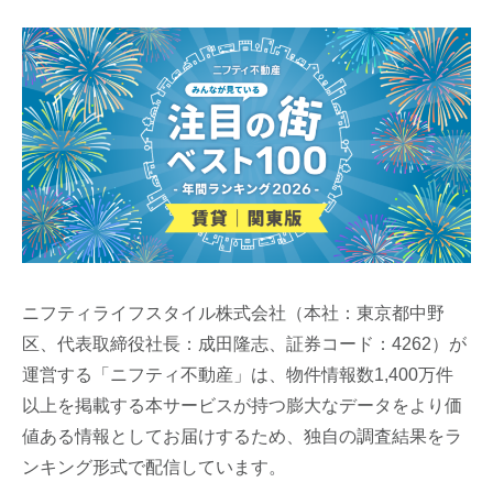
ニフティライフスタイル株式会社（本社：東京都中野
区、代表取締役社長：成田隆志、証券コード：4262）が
運営する「ニフティ不動産」は、物件情報数1,400万件
以上を掲載する本サービスが持つ膨大なデータをより価
値ある情報としてお届けするため、独自の調査結果をラ
ンキング形式で配信しています。