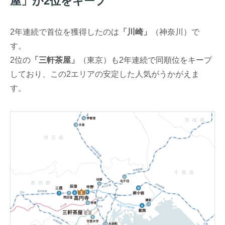
屋」が2位をキープ
2年連続で首位を獲得したのは
「川崎」
（神奈川）で
す。
2位の
「三軒茶屋」
（東京）も2年連続で同順位をキープ
しており、この2エリアの安定した人気がうかがえま
す。