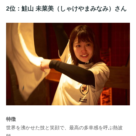
2位：鮭山 未菜美（しゃけやまみなみ）さん
特徴
世界を沸かせた技と笑顔で、最高の多幸感を呼ぶ熱波