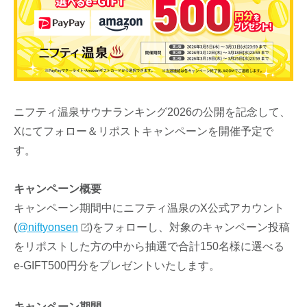
ニフティ温泉サウナランキング2026の公開を記念して、
Xにてフォロー＆リポストキャンペーンを開催予定で
す。
キャンペーン概要
キャンペーン期間中にニフティ温泉のX公式アカウント
(
@niftyonsen
)をフォローし、対象のキャンペーン投稿
をリポストした方の中から抽選で合計150名様に選べる
e-GIFT500円分をプレゼントいたします。
キャンペーン期間