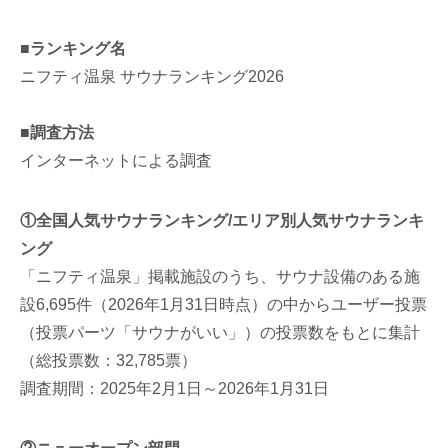
■ランキング名
ニフティ温泉 サウナランキング2026
■調査方法
インターネットによる調査
①全国人気サウナランキング/エリア別人気サウナランキ
ング
「ニフティ温泉」掲載施設のうち、サウナ設備のある施
設6,695件（2026年1月31日時点）の中からユーザー投票
（投票パーツ「サウナがいい」）の投票数をもとに集計
（総投票数：32,785票）
調査期間：2025年2月1日～2026年1月31日