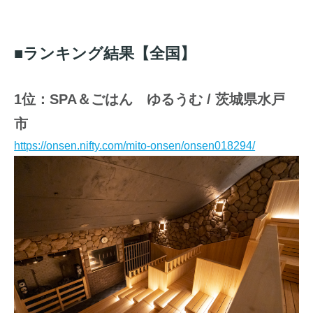
■ランキング結果【全国】
1位：SPA＆ごはん ゆるうむ / 茨城県水戸
市
https://onsen.nifty.com/mito-onsen/onsen018294/