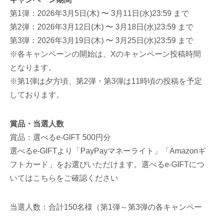
第1弾：2026年3月5日(木) 〜 3月11日(水)23:59 まで
第2弾：2026年3月12日(木) 〜 3月18日(水)23:59 まで
第3弾：2026年3月19日(木) 〜 3月25日(水)23:59 まで
※各キャンペーンの開始は、Xのキャンペーン投稿時間
となります。
※第1弾は夕方頃、第2弾・第3弾は11時頃の投稿を予定
しております。
賞品・当選人数
賞品：選べるe-GIFT 500円分
選べるe-GIFTより「PayPayマネーライト」「Amazonギ
フトカード」をお選びいただけます。選べるe-GIFTにつ
いてはこちらをご確認ください
当選人数：合計150名様（第1弾～第3弾の各キャンペー