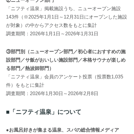
②ニューオープン部門
「ニフティ温泉」掲載施設うち、ニューオープン施設
143件（※2025年1月1日～12月31日にオープンした施設
が対象）の中からアクセス数をもとに集計
調査期間：2026年1月1日～2026年1月31日
③部門別（ニューオープン部門／初心者におすすめの施
設部門／サ飯がおいしい施設部門／本格サウナが楽しめ
る部門／熱波師部門）
「ニフティ温泉」会員のアンケート投票（投票数1,035
件）をもとに集計
調査期間：2026年1月30日～2026年2月8日
■「ニフティ温泉」について
●お風呂好きが集まる温泉、スパの総合情報メディア