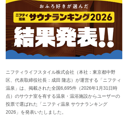
ニフティライフスタイル株式会社（本社：東京都中野
区、代表取締役社長：成田 隆志）が運営する「ニフティ
温泉」は、掲載された全国6,695件（2026年1月31日時
点）のサウナ室を有する温泉・温浴施設からユーザーの
投票で選ばれた「ニフティ温泉 サウナランキング
2026」を発表いたしました。