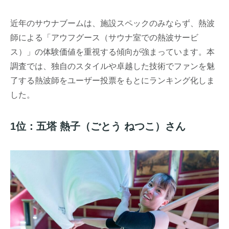
近年のサウナブームは、施設スペックのみならず、熱波
師による「アウフグース（サウナ室での熱波サービ
ス）」の体験価値を重視する傾向が強まっています。本
調査では、独自のスタイルや卓越した技術でファンを魅
了する熱波師をユーザー投票をもとにランキング化しま
した。
1位：五塔 熱子（ごとう ねつこ）さん