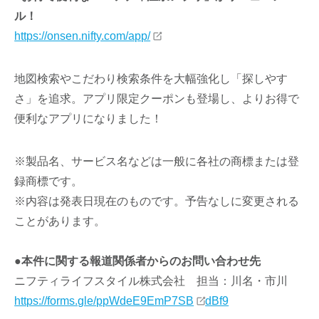
ル！
https://onsen.nifty.com/app/
地図検索やこだわり検索条件を大幅強化し「探しやす
さ」を追求。アプリ限定クーポンも登場し、よりお得で
便利なアプリになりました！
※製品名、サービス名などは一般に各社の商標または登
録商標です。
※内容は発表日現在のものです。予告なしに変更される
ことがあります。
●本件に関する報道関係者からのお問い合わせ先
ニフティライフスタイル株式会社 担当：川名・市川
https://forms.gle/ppWdeE9EmP7S
B
dBf9