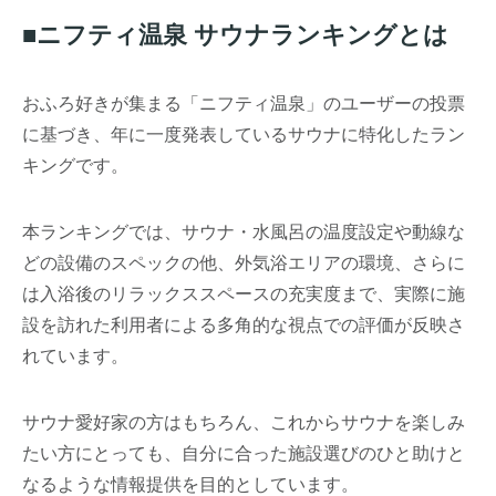
■ニフティ温泉 サウナランキングとは
おふろ好きが集まる「ニフティ温泉」のユーザーの投票
に基づき、年に一度発表しているサウナに特化したラン
キングです。
本ランキングでは、サウナ・水風呂の温度設定や動線な
どの設備のスペックの他、外気浴エリアの環境、さらに
は入浴後のリラックススペースの充実度まで、実際に施
設を訪れた利用者による多角的な視点での評価が反映さ
れています。
サウナ愛好家の方はもちろん、これからサウナを楽しみ
たい方にとっても、自分に合った施設選びのひと助けと
なるような情報提供を目的としています。