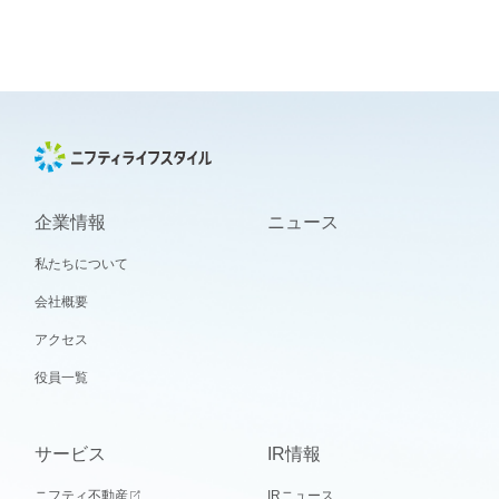
企業情報
ニュース
私たちについて
会社概要
アクセス
役員一覧
サービス
IR情報
ニフティ不動産
IRニュース