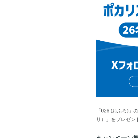
「026 (おふろ)
り）」をプレゼン