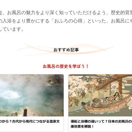
は、お風呂の魅力をより深く知っていただけるよう、歴史的背
の入浴をより豊かにする「おふろの心得」といった、お風呂に
しています。