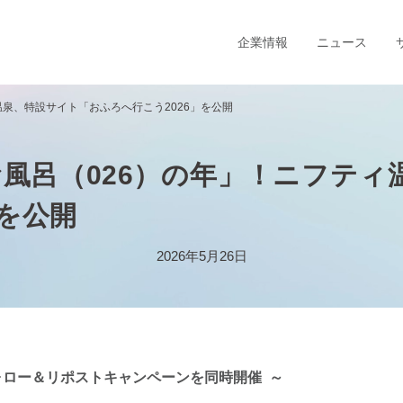
企業情報
ニュース
温泉、特設サイト「おふろへ行こう2026」を公開
「お風呂（026）の年」！ニフテ
」を公開
2026年5月26日
ォロー＆リポストキャンペーンを同時開催 ～