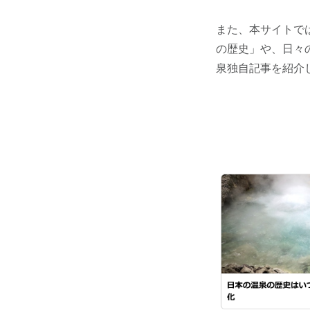
また、本サイトで
の歴史」や、日々
泉独自記事を紹介