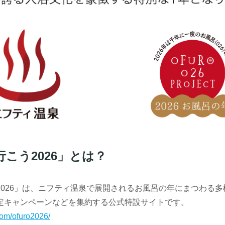
こう2026」とは？
2026」は、ニフティ温泉で展開されるお風呂の年にまつわる
定キャンペーンなどを集約する公式特設サイトです。
.com/ofuro2026/