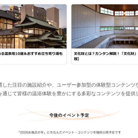
選した注目の施設紹介や、ユーザー参加型の体験型コンテンツ
を通じて皆様の温浴体験を豊かにする多彩なコンテンツを提供