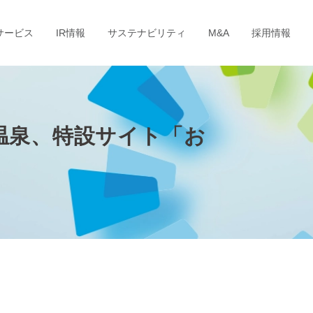
サービス
IR情報
サステナビリティ
M&A
採用情報
ィ温泉、特設サイト「お