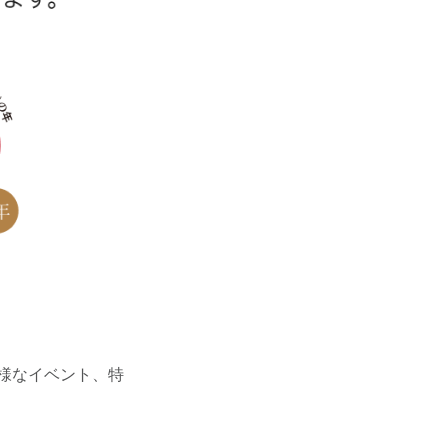
多様なイベント、特