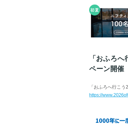
「おふろへ
ペーン開催
「おふろへ行こう2
https://www.2026ofu