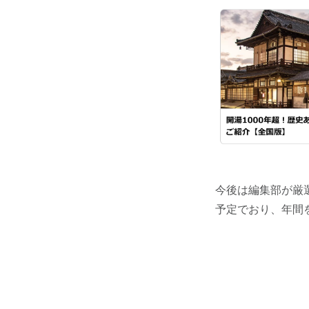
今後は編集部が厳
予定でおり、年間