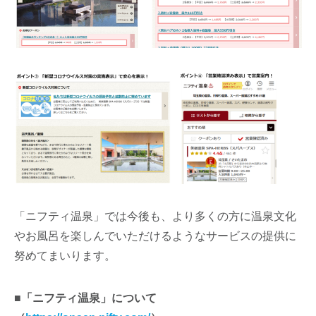
「ニフティ温泉」では今後も、より多くの方に温泉文化
やお風呂を楽しんでいただけるようなサービスの提供に
努めてまいります。
■「ニフティ温泉」について