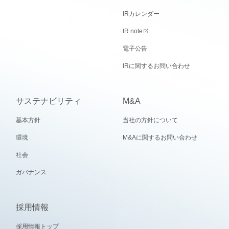
IRカレンダー
IR note
電子公告
IRに関するお問い合わせ
サステナビリティ
M&A
基本方針
当社の方針について
環境
M&Aに関するお問い合わせ
社会
ガバナンス
採用情報
採用情報トップ