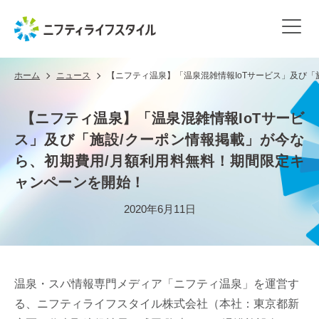
ホーム
ニュース
【ニフティ温泉】「温泉混雑情報IoTサービス」及び
【ニフティ温泉】「温泉混雑情報IoTサービ
ス」及び「施設/クーポン情報掲載」が今な
ら、初期費用/月額利用料無料！期間限定キ
ャンペーンを開始！
2020年6月11日
温泉・スパ情報専門メディア「ニフティ温泉」を運営す
る、ニフティライフスタイル株式会社（本社：東京都新