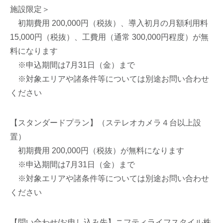
施設限定＞
初期費用 200,000円（税抜）、導入初月の月額利用料
15,000円（税抜）、工費用（通常 300,000円程度）が無
料になります
※申込期間は7月31日（金）まで
※対象エリアや諸条件等については別途お問い合わせ
ください
【スタンダードプラン】（ステレオカメラ４台以上設
置）
初期費用 200,000円（税抜）が無料になります
※申込期間は7月31日（金）まで
※対象エリアや諸条件等については別途お問い合わせ
ください
【問い合わせ/お申し込み先】ニフティライフスタイル株