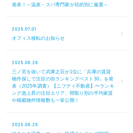
発表！～温泉・スパ専門家が目的別に厳選～
2025.07.01
オフィス移転のお知らせ
2025.06.26
三ノ宮を抜いて武庫之荘が1位に「兵庫の賃貸
物件探しで注目の街ランキングベスト30」を発
表（2025年調査）【ニフティ不動産】〜ランキ
ング急上昇の注目エリア、間取り別の平均家賃
や掲載物件情報数も⼀挙公開！
2025.06.26