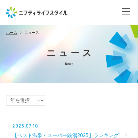
ホーム
ニュース
ニュース
News
2025.07.10
【ベスト温泉・スーパー銭湯2025】ランキング