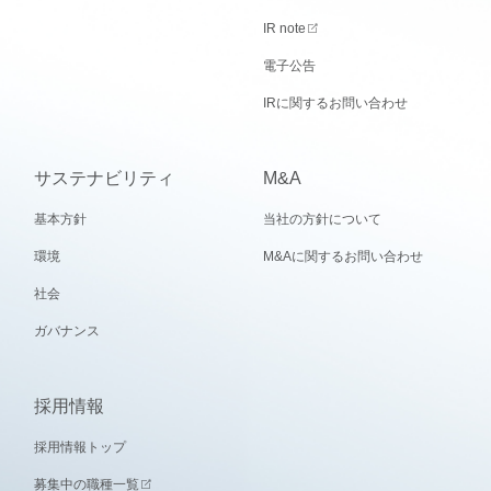
IR note
電子公告
IRに関するお問い合わせ
サステナビリティ
M&A
基本方針
当社の方針について
環境
M&Aに関するお問い合わせ
社会
ガバナンス
採用情報
採用情報トップ
募集中の職種一覧