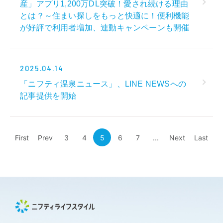
産」アプリ1,200万DL突破！愛され続ける理由
とは？～住まい探しをもっと快適に！便利機能
が好評で利用者増加、連動キャンペーンも開催
2025.04.14
「ニフティ温泉ニュース」、LINE NEWSへの
記事提供を開始
First
Prev
3
4
5
6
7
...
Next
Last