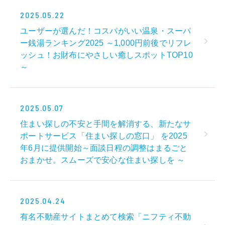
2025.05.22
ユーザーが選んだ！コスパがいい温泉・スーパ
ー銭湯ランキング2025 ～1,000円前後でリフレ
ッシュ！お財布にやさしい癒しスポットTOP10
～
2025.05.07
住まい探しの不安と手間を解消する、新たなサ
ポートサービス「住まい探しの窓口」 を2025
年6月に提供開始～面談日程の調整はまるごと
おまかせ。スムーズで安心な住まい探しを ～
2025.04.24
有名不動産サイトまとめて検索「ニフティ不動