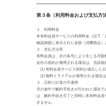
第３条（利用料金および支払方
１．利用料金
本有料会員サービスの利用料金（以下「
確認画面に表示された金額（消費税込）
２．支払方法等
有料会員は、次の各号により生じる月額
会社の規約が適用される場合は、当該規
(1) 有料会員サービス契約が成立した
(2) 無料トライアルが適用される場
３．日割り計算の不適用
月の途中で解約手続きが行われた場合で
は、解約手続き完了と同時に本有料会員
きません。