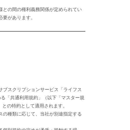
様との間の権利義務関係が定められてい
必要があります。
サブスクリプションサービス「ライフス
める「共通利用規約」（以下「マスター規
）との特約として適用されます。
スの種類に応じて、当社が別途指定する