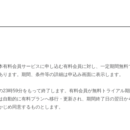
本有料会員サービスに申し込む有料会員に対し、一定期間無料
あります。期間、条件等の詳細は申込み画面に表示します。
の23時59分をもって終了します。有料会員が無料トライアル
は自動的に有料プランへ移行・更新され、期間終了日の翌日か
かじめ同意するものとします。