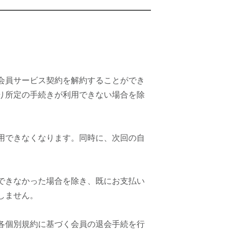
会員サービス契約を解約することができ
り所定の手続きが利用できない場合を除
用できなくなります。同時に、次回の自
できなかった場合を除き、既にお支払い
しません。
各個別規約に基づく会員の退会手続を行