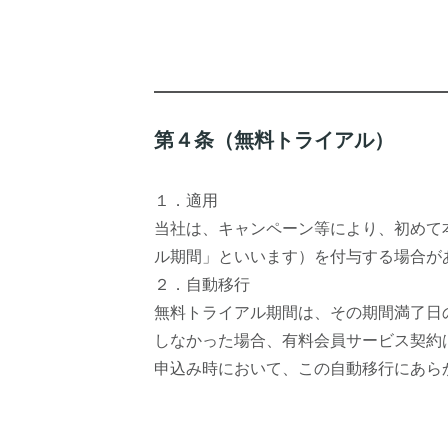
第４条（無料トライアル）
１．適用
当社は、キャンペーン等により、初めて
ル期間」といいます）を付与する場合が
２．自動移行
無料トライアル期間は、その期間満了日
しなかった場合、有料会員サービス契約
申込み時において、この自動移行にあら