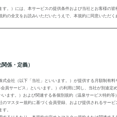
ます。）には、本サービスの提供条件および当社とお客様の皆
規約の全文をお読みいただいたうえで、本規約に同意いただく
先関係・定義）
株式会社（以下「当社」といいます。）が提供する月額制有料
料会員サービス」といいます。）の利用に関し、当社が別途定
いいます。）および関連する各個別規約（温泉サービス特約等
社のマスター規約に基づく会員登録、および提供されるサービ
ます。