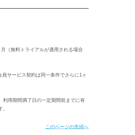
ヶ月（無料トライアルが適用される場合
会員サービス契約は同一条件でさらに1ヶ
、利用期間満了日の一定期間前までに有
す。
このページの先頭へ