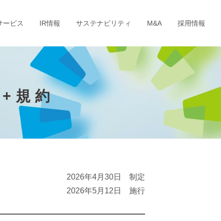
サービス
IR情報
サステナビリティ
M&A
採用情報
+規約
2026年4月30日 制定
2026年5月12日 施行