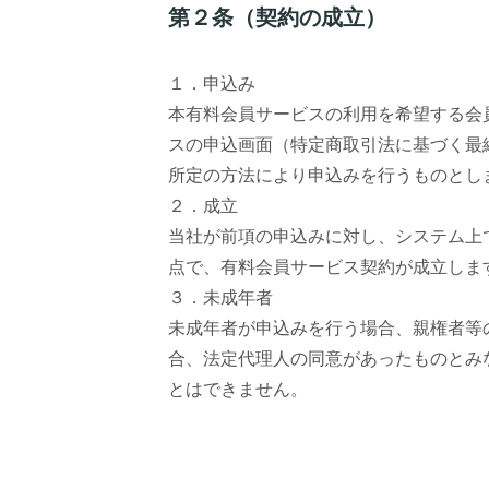
第２条（契約の成立）
１．申込み
本有料会員サービスの利用を希望する会
スの申込画面（特定商取引法に基づく最
所定の方法により申込みを行うものとし
２．成立
当社が前項の申込みに対し、システム上
点で、有料会員サービス契約が成立しま
３．未成年者
未成年者が申込みを行う場合、親権者等
合、法定代理人の同意があったものとみ
とはできません。