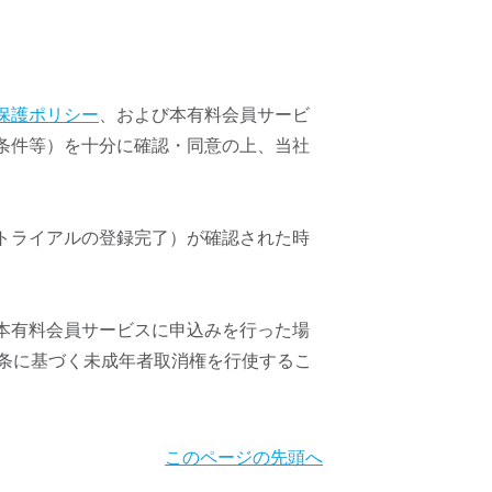
保護ポリシー
、および本有料会員サービ
条件等）を十分に確認・同意の上、当社
トライアルの登録完了）が確認された時
本有料会員サービスに申込みを行った場
条に基づく未成年者取消権を行使するこ
このページの先頭へ