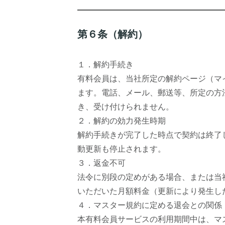
第６条（解約）
１．解約手続き
有料会員は、当社所定の解約ページ（マ
ます。電話、メール、郵送等、所定の方
き、受け付けられません。
２．解約の効力発生時期
解約手続きが完了した時点で契約は終了
動更新も停止されます。
３．返金不可
法令に別段の定めがある場合、または当
いただいた月額料金（更新により発生し
４．マスター規約に定める退会との関係
本有料会員サービスの利用期間中は、マ