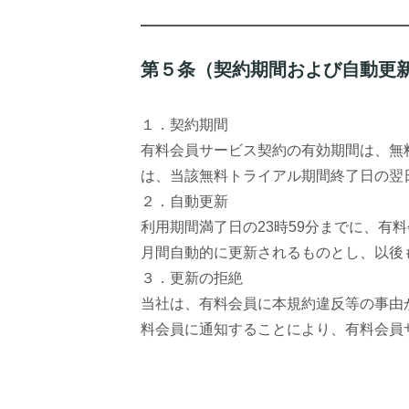
第５条（契約期間および自動更
１．契約期間
有料会員サービス契約の有効期間は、無
は、当該無料トライアル期間終了日の翌
２．自動更新
利用期間満了日の23時59分までに、有
月間自動的に更新されるものとし、以後
３．更新の拒絶
当社は、有料会員に本規約違反等の事由
料会員に通知することにより、有料会員