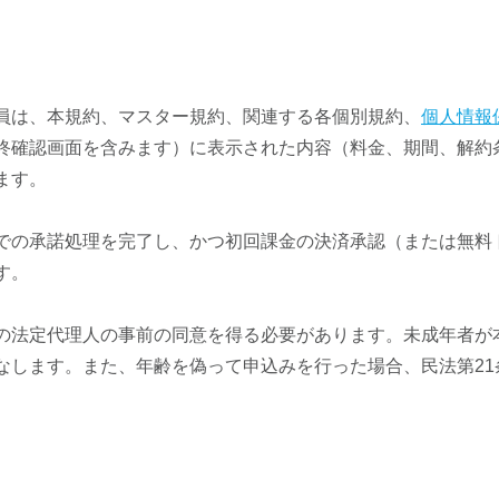
員は、本規約、マスター規約、関連する各個別規約、
個人情報
終確認画面を含みます）に表示された内容（料金、期間、解約
ます。
での承諾処理を完了し、かつ初回課金の決済承認（または無料
す。
の法定代理人の事前の同意を得る必要があります。未成年者が
なします。また、年齢を偽って申込みを行った場合、民法第21