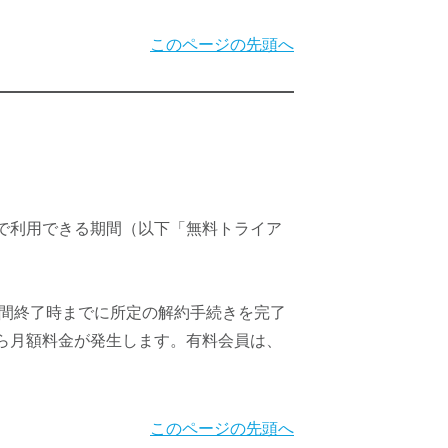
このページの先頭へ
で利用できる期間（以下「無料トライア
期間終了時までに所定の解約手続きを完了
ら月額料金が発生します。有料会員は、
このページの先頭へ