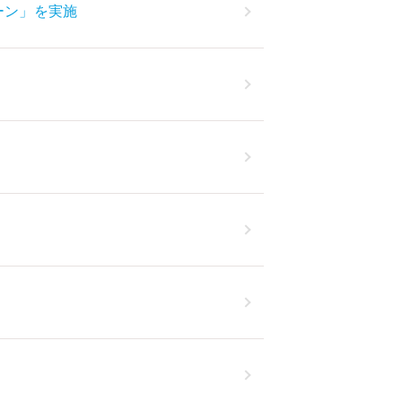
ーン」を実施