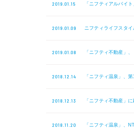
2019.01.15
「ニフティアルバイト
2019.01.09
ニフティライフスタイ
2019.01.08
「ニフティ不動産」、
2018.12.14
「ニフティ温泉」、第13
2018.12.13
「ニフティ不動産」に
2018.11.20
「ニフティ温泉」、N