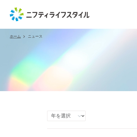
ホーム
ニュース