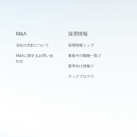
M&A
採用情報
当社の方針について
採用情報トップ
M&Aに関するお問い合
募集中の職種一覧
わせ
新卒向け情報
テックブログ