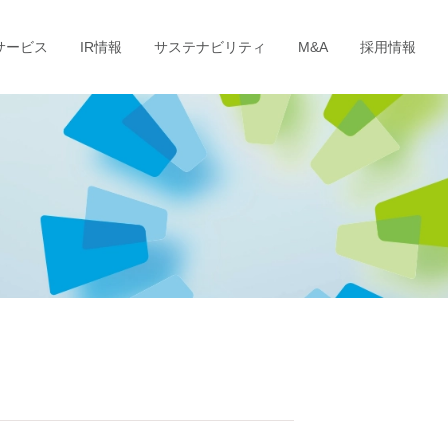
サービス
IR情報
サステナビリティ
M&A
採用情報