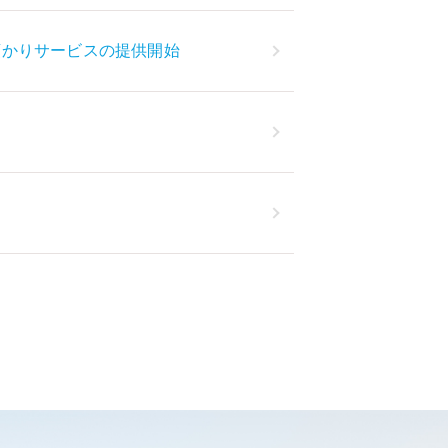
預かりサービスの提供開始