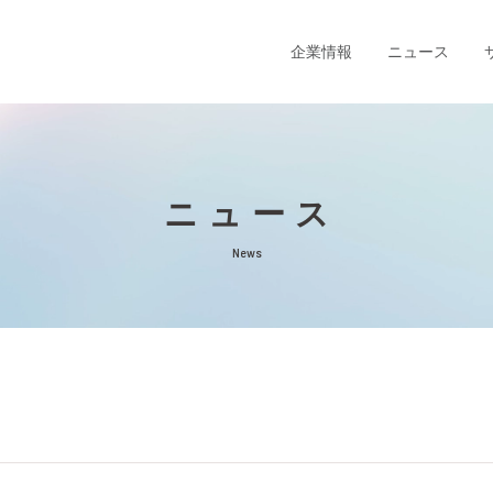
企業情報
ニュース
ニュース
News