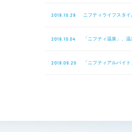
2018.10.29
ニフティライフスタイ
2018.10.04
「ニフティ温泉」、温泉
2018.09.20
「ニフティアルバイト